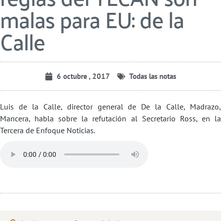
malas para EU: de la
Calle
6 octubre , 2017
Todas las notas
Luis de la Calle, director general de De la Calle, Madrazo,
Mancera, habla sobre la refutación al Secretario Ross, en la
Tercera de Enfoque Noticias.