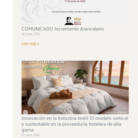
COMUNICADO Incremento Arancelario
18 junio, 2026
Leer más »
Innovación en la Industria textil: El modelo vertical
y sustentable en la proveeduría hotelera de alta
gama
12 junio, 2026