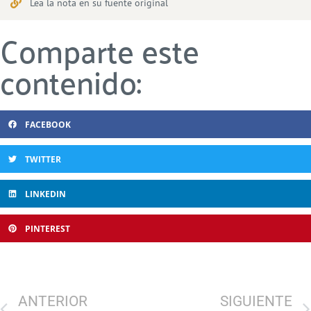
Lea la nota en su fuente original
Comparte este
contenido:
FACEBOOK
TWITTER
LINKEDIN
PINTEREST
ANTERIOR
SIGUIENTE