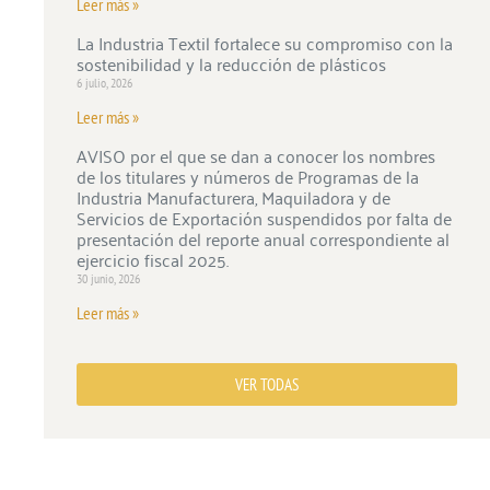
Leer más »
La Industria Textil fortalece su compromiso con la
sostenibilidad y la reducción de plásticos
6 julio, 2026
Leer más »
AVISO por el que se dan a conocer los nombres
de los titulares y números de Programas de la
Industria Manufacturera, Maquiladora y de
Servicios de Exportación suspendidos por falta de
presentación del reporte anual correspondiente al
ejercicio fiscal 2025.
30 junio, 2026
Leer más »
VER TODAS