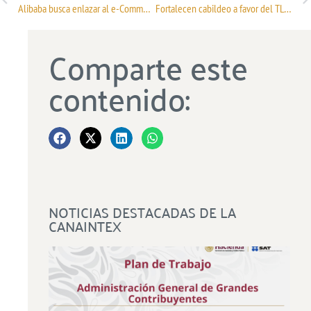
Alibaba busca enlazar al e-Commerce de México con China
Fortalecen cabildeo a favor del TLCAN
Comparte este
contenido:
NOTICIAS DESTACADAS DE LA
CANAINTEX