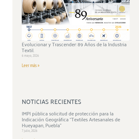
Evolucionar y Trascender: 89 Años de la Industria
Textil.
6 mayo, 2026
Leer más »
NOTICIAS RECIENTES
IMPI pública solicitud de protección para la
Indicación Geográfica “Textiles Artesanales de
Hueyapan, Puebla”
7 julio, 2026