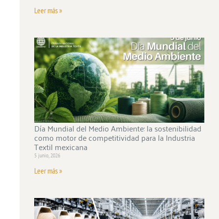
Leer más »
Día Mundial del Medio Ambiente: la sostenibilidad
como motor de competitividad para la Industria
Textil mexicana
5 junio, 2026
Leer más »