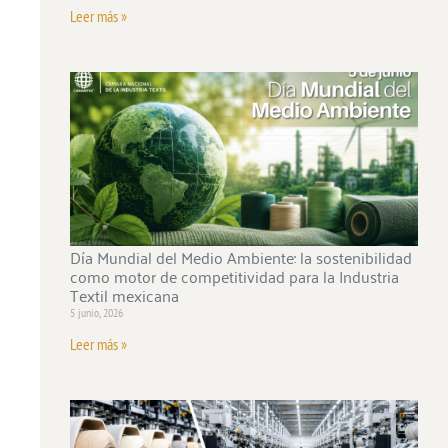
Leer más »
Día Mundial del Medio Ambiente: la sostenibilidad
como motor de competitividad para la Industria
Textil mexicana
5 junio, 2026
Leer más »