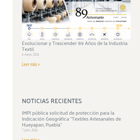
Evolucionar y Trascender: 89 Años de la Industria
Textil.
6 mayo, 2026
Leer más »
NOTICIAS RECIENTES
IMPI pública solicitud de protección para la
Indicación Geográfica “Textiles Artesanales de
Hueyapan, Puebla”
7 julio, 2026
Leer más »