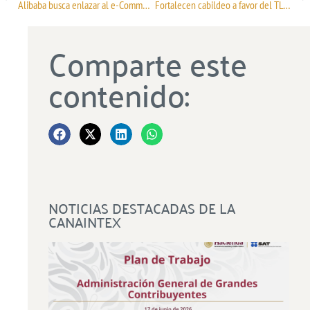
Alibaba busca enlazar al e-Commerce de México con China
Fortalecen cabildeo a favor del TLCAN
Comparte este
contenido:
NOTICIAS DESTACADAS DE LA
CANAINTEX