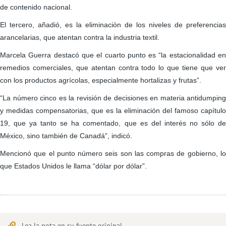
de contenido nacional.
El tercero, añadió, es la eliminación de los niveles de preferencias
arancelarias, que atentan contra la industria textil.
Marcela Guerra destacó que el cuarto punto es “la estacionalidad en
remedios comerciales, que atentan contra todo lo que tiene que ver
con los productos agrícolas, especialmente hortalizas y frutas”.
“La número cinco es la revisión de decisiones en materia antidumping
y medidas compensatorias, que es la eliminación del famoso capítulo
19, que ya tanto se ha comentado, que es del interés no sólo de
México, sino también de Canadá”, indicó.
Mencionó que el punto número seis son las compras de gobierno, lo
que Estados Unidos le llama “dólar por dólar”.
Lea la nota en su fuente original