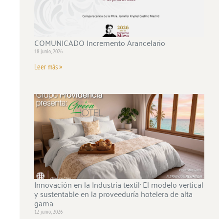
COMUNICADO Incremento Arancelario
18 junio, 2026
Leer más »
Innovación en la Industria textil: El modelo vertical
y sustentable en la proveeduría hotelera de alta
gama
12 junio, 2026