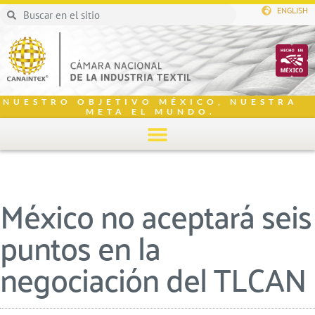
ENGLISH
NUESTRO OBJETIVO MÉXICO, NUESTRA
META EL MUNDO.
México no aceptará seis
puntos en la
negociación del TLCAN