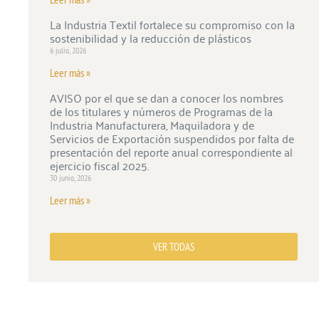
La Industria Textil fortalece su compromiso con la
sostenibilidad y la reducción de plásticos
6 julio, 2026
Leer más »
AVISO por el que se dan a conocer los nombres
de los titulares y números de Programas de la
Industria Manufacturera, Maquiladora y de
Servicios de Exportación suspendidos por falta de
presentación del reporte anual correspondiente al
ejercicio fiscal 2025.
30 junio, 2026
Leer más »
VER TODAS