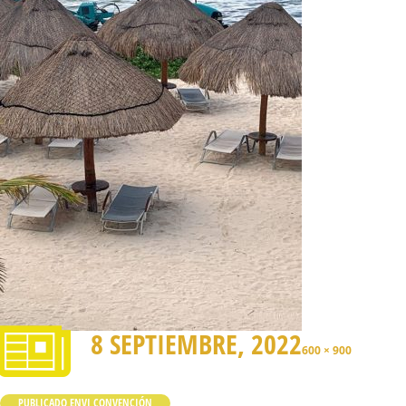
8 SEPTIEMBRE, 2022
600 × 900
PUBLICADO EN
VI CONVENCIÓN