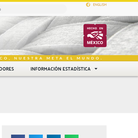
ENGLISH
CO, NUESTRA META EL MUNDO.
DORES
INFORMACIÓN ESTADÍSTICA