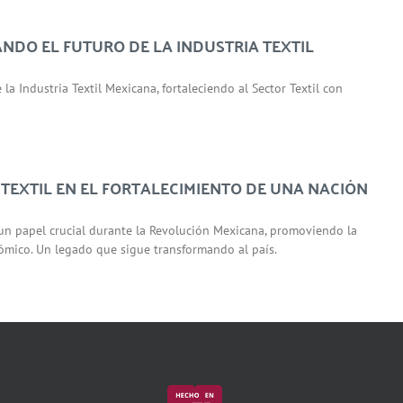
ANDO EL FUTURO DE LA INDUSTRIA TEXTIL
 Industria Textil Mexicana, fortaleciendo al Sector Textil con
 TEXTIL EN EL FORTALECIMIENTO DE UNA NACIÓN
n papel crucial durante la Revolución Mexicana, promoviendo la
onómico. Un legado que sigue transformando al país.