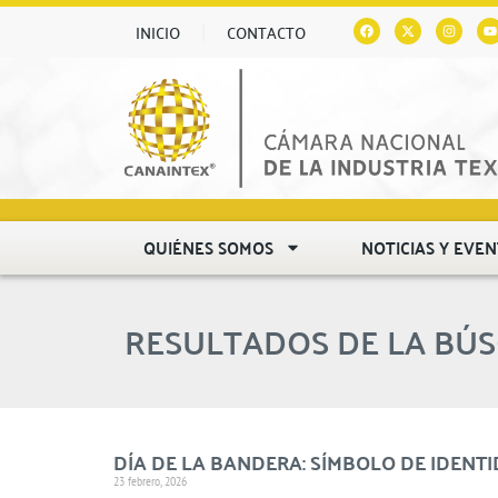
INICIO
CONTACTO
QUIÉNES SOMOS
NOTICIAS Y EVE
RESULTADOS DE LA BÚ
DÍA DE LA BANDERA: SÍMBOLO DE IDENT
23 febrero, 2026