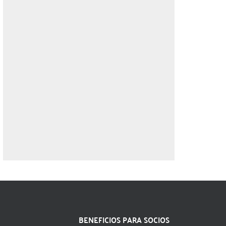
BENEFICIOS PARA SOCIOS