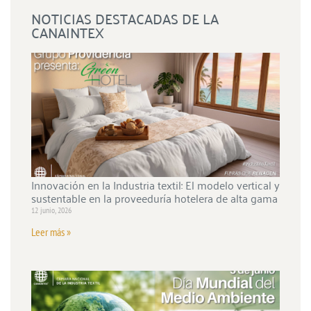
NOTICIAS DESTACADAS DE LA
CANAINTEX
Innovación en la Industria textil: El modelo vertical y
sustentable en la proveeduría hotelera de alta gama
12 junio, 2026
Leer más »