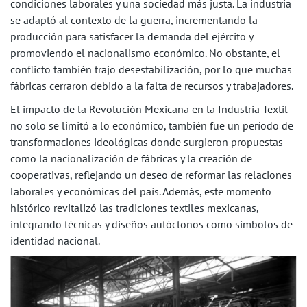
condiciones laborales y una sociedad más justa. La industria
se adaptó al contexto de la guerra, incrementando la
producción para satisfacer la demanda del ejército y
promoviendo el nacionalismo económico. No obstante, el
conflicto también trajo desestabilización, por lo que muchas
fábricas cerraron debido a la falta de recursos y trabajadores.
El impacto de la Revolución Mexicana en la Industria Textil
no solo se limitó a lo económico, también fue un período de
transformaciones ideológicas donde surgieron propuestas
como la nacionalización de fábricas y la creación de
cooperativas, reflejando un deseo de reformar las relaciones
laborales y económicas del país. Además, este momento
histórico revitalizó las tradiciones textiles mexicanas,
integrando técnicas y diseños autóctonos como símbolos de
identidad nacional.