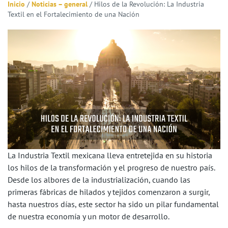
Inicio
/
Noticias – general
/
Hilos de la Revolución: La Industria
Textil en el Fortalecimiento de una Nación
La Industria Textil mexicana lleva entretejida en su historia
los hilos de la transformación y el progreso de nuestro país.
Desde los albores de la industrialización, cuando las
primeras fábricas de hilados y tejidos comenzaron a surgir,
hasta nuestros días, este sector ha sido un pilar fundamental
de nuestra economía y un motor de desarrollo.