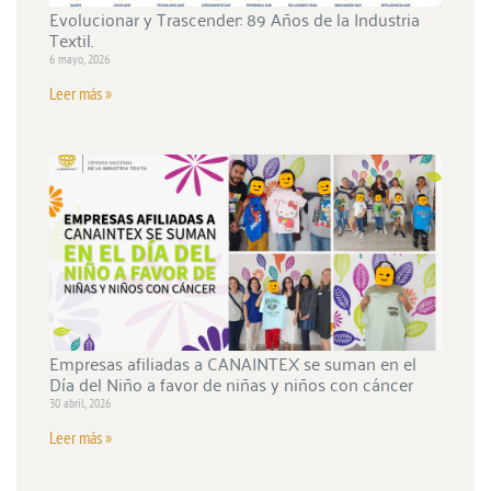
Evolucionar y Trascender: 89 Años de la Industria
Textil.
6 mayo, 2026
Leer más »
Empresas afiliadas a CANAINTEX se suman en el
Día del Niño a favor de niñas y niños con cáncer
30 abril, 2026
Leer más »