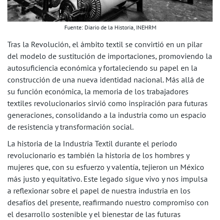
Fuente: Diario de la Historia, INEHRM
Tras la Revolución, el ámbito textil se convirtió en un pilar
del modelo de sustitución de importaciones, promoviendo la
autosuficiencia económica y fortaleciendo su papel en la
construcción de una nueva identidad nacional. Más allá de
su función económica, la memoria de los trabajadores
textiles revolucionarios sirvió como inspiración para futuras
generaciones, consolidando a la industria como un espacio
de resistencia y transformación social.
La historia de la Industria Textil durante el periodo
revolucionario es también la historia de los hombres y
mujeres que, con su esfuerzo y valentía, tejieron un México
más justo y equitativo. Este legado sigue vivo y nos impulsa
a reflexionar sobre el papel de nuestra industria en los
desafíos del presente, reafirmando nuestro compromiso con
el desarrollo sostenible y el bienestar de las futuras