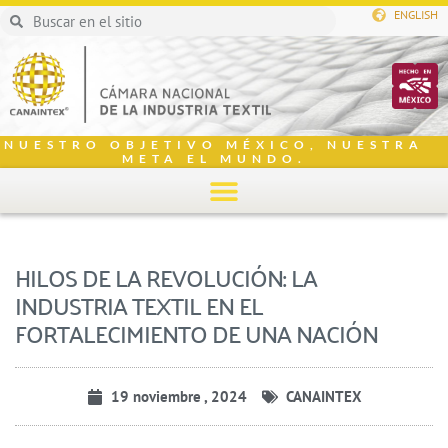
ENGLISH
NUESTRO OBJETIVO MÉXICO, NUESTRA
META EL MUNDO.
HILOS DE LA REVOLUCIÓN: LA
INDUSTRIA TEXTIL EN EL
FORTALECIMIENTO DE UNA NACIÓN
19 noviembre , 2024
CANAINTEX