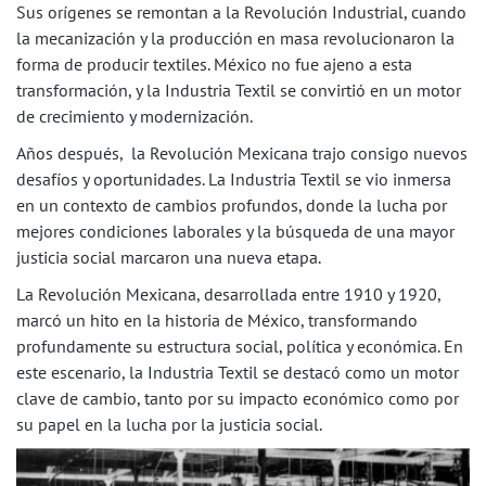
Sus orígenes se remontan a la Revolución Industrial, cuando
la mecanización y la producción en masa revolucionaron la
forma de producir textiles. México no fue ajeno a esta
transformación, y la Industria Textil se convirtió en un motor
de crecimiento y modernización.
Años después, la Revolución Mexicana trajo consigo nuevos
desafíos y oportunidades. La Industria Textil se vio inmersa
en un contexto de cambios profundos, donde la lucha por
mejores condiciones laborales y la búsqueda de una mayor
justicia social marcaron una nueva etapa.
La Revolución Mexicana, desarrollada entre 1910 y 1920,
marcó un hito en la historia de México, transformando
profundamente su estructura social, política y económica. En
este escenario, la Industria Textil se destacó como un motor
clave de cambio, tanto por su impacto económico como por
su papel en la lucha por la justicia social.