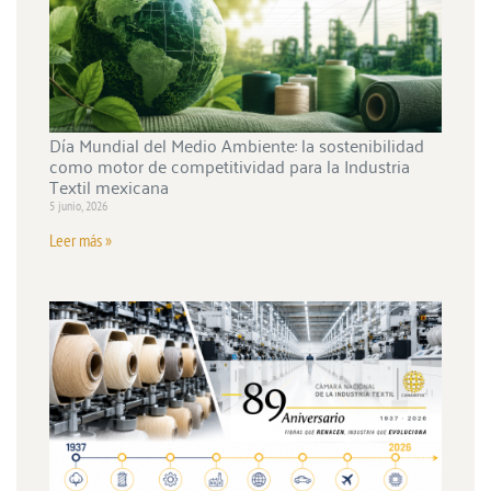
Día Mundial del Medio Ambiente: la sostenibilidad
como motor de competitividad para la Industria
Textil mexicana
5 junio, 2026
Leer más »