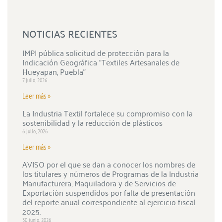
NOTICIAS RECIENTES
IMPI pública solicitud de protección para la
Indicación Geográfica “Textiles Artesanales de
Hueyapan, Puebla”
7 julio, 2026
Leer más »
La Industria Textil fortalece su compromiso con la
sostenibilidad y la reducción de plásticos
6 julio, 2026
Leer más »
AVISO por el que se dan a conocer los nombres de
los titulares y números de Programas de la Industria
Manufacturera, Maquiladora y de Servicios de
Exportación suspendidos por falta de presentación
del reporte anual correspondiente al ejercicio fiscal
2025.
30 junio, 2026