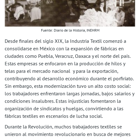
Fuente: Diario de la Historia, INEHRM
Desde finales del siglo XIX, la Industria Textil comenzó a
consolidarse en México con la expansión de fábricas en
ciudades como Puebla, Veracruz, Oaxaca y el norte del país.
Estas empresas se enfocaron en la producción de hilos y
telas para el mercado nacional y para la exportación,
contribuyendo al desarrollo económico durante el porfiriato.
Sin embargo, esta modernización tuvo un alto costo social:
los trabajadores enfrentaron largas jornadas, bajos salarios y
condiciones insalubres. Estas injusticias fomentaron la
organización de sindicatos y huelgas, convirtiendo a las
fábricas textiles en escenarios de lucha social.
Durante la Revolución, muchos trabajadores textiles se
unieron al movimiento revolucionario en busca de mejores