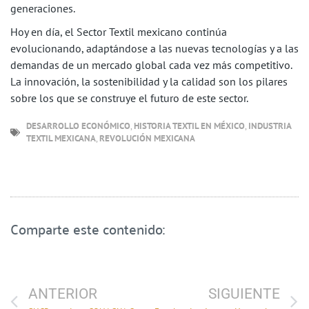
generaciones.
Hoy en día, el Sector Textil mexicano continúa
evolucionando, adaptándose a las nuevas tecnologías y a las
demandas de un mercado global cada vez más competitivo.
La innovación, la sostenibilidad y la calidad son los pilares
sobre los que se construye el futuro de este sector.
DESARROLLO ECONÓMICO
,
HISTORIA TEXTIL EN MÉXICO
,
INDUSTRIA
TEXTIL MEXICANA
,
REVOLUCIÓN MEXICANA
Comparte este contenido:
ANTERIOR
SIGUIENTE