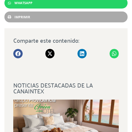
WHATSAPP
IMPRIMIR
Comparte este contenido:
NOTICIAS DESTACADAS DE LA
CANAINTEX