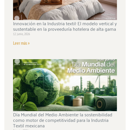
Innovación en la Industria textil: El modelo vertical y
sustentable en la proveeduría hotelera de alta gama
12 junio, 2026
Leer más »
Día Mundial del Medio Ambiente: la sostenibilidad
como motor de competitividad para la Industria
Textil mexicana