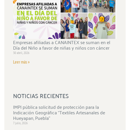
Empresas afiliadas a CANAINTEX se suman en el
Día del Niño a favor de niñas y niños con cáncer
30 abril, 2026
Leer más »
NOTICIAS RECIENTES
IMPI pública solicitud de protección para la
Indicación Geográfica “Textiles Artesanales de
Hueyapan, Puebla”
7 julio, 2026