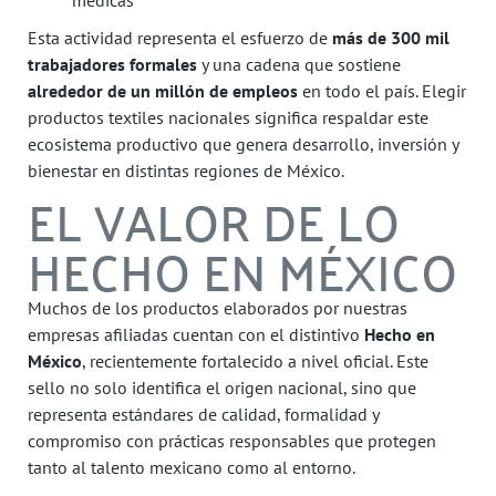
Esta actividad representa el esfuerzo de
más de 300 mil
trabajadores formales
y una cadena que sostiene
alrededor de un millón de empleos
en todo el país. Elegir
productos textiles nacionales significa respaldar este
ecosistema productivo que genera desarrollo, inversión y
bienestar en distintas regiones de México.
EL VALOR DE LO
HECHO EN MÉXICO
Muchos de los productos elaborados por nuestras
empresas afiliadas cuentan con el distintivo
Hecho en
México
, recientemente fortalecido a nivel oficial. Este
sello no solo identifica el origen nacional, sino que
representa estándares de calidad, formalidad y
compromiso con prácticas responsables que protegen
tanto al talento mexicano como al entorno.