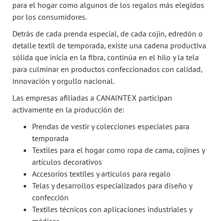
para el hogar como algunos de los regalos más elegidos
por los consumidores.
Detrás de cada prenda especial, de cada cojín, edredón o
detalle textil de temporada, existe una cadena productiva
sólida que inicia en la fibra, continúa en el hilo y la tela
para culminar en productos confeccionados con calidad,
innovación y orgullo nacional.
Las empresas afiliadas a CANAINTEX participan
activamente en la producción de:
Prendas de vestir y colecciones especiales para
temporada
Textiles para el hogar como ropa de cama, cojines y
artículos decorativos
Accesorios textiles y artículos para regalo
Telas y desarrollos especializados para diseño y
confección
Textiles técnicos con aplicaciones industriales y
médicas