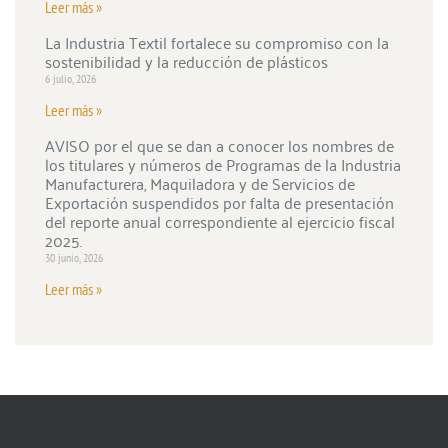
Leer más »
La Industria Textil fortalece su compromiso con la
sostenibilidad y la reducción de plásticos
6 julio, 2026
Leer más »
AVISO por el que se dan a conocer los nombres de
los titulares y números de Programas de la Industria
Manufacturera, Maquiladora y de Servicios de
Exportación suspendidos por falta de presentación
del reporte anual correspondiente al ejercicio fiscal
2025.
30 junio, 2026
Leer más »