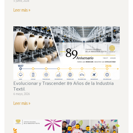
5 junio, 2026
Leer más »
Evolucionar y Trascender: 89 Años de la Industria
Textil.
6 mayo, 2026
Leer más »