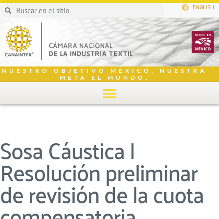
ENGLISH
NUESTRO OBJETIVO MÉXICO, NUESTRA
META EL MUNDO.
Sosa Cáustica |
Resolución preliminar
de revisión de la cuota
compensatoria