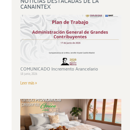
NOTICIAS DESTACADAS DE LA
CANAINTEX
COMUNICADO Incremento Arancelario
18 junio, 2026
Leer más »