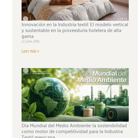
Innovación en la Industria textil: El modelo vertical
y sustentable en la proveeduría hotelera de alta
gama
12 junio, 2026
Leer más »
Día Mundial del Medio Ambiente: la sostenibilidad
como motor de competitividad para la Industria
Textil mexicana