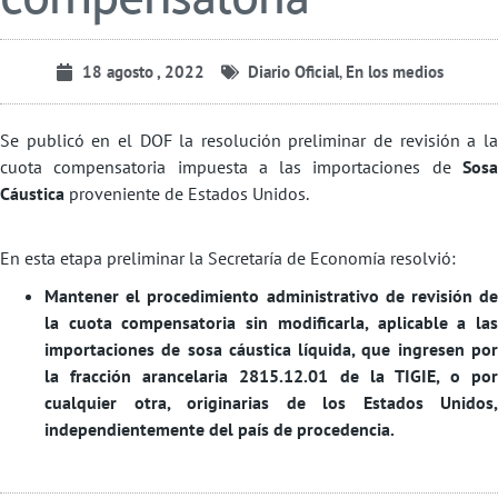
18 agosto , 2022
Diario Oficial
,
En los medios
Se publicó en el DOF la resolución preliminar de revisión a la
cuota compensatoria impuesta a las importaciones de
Sos
Cáustica
proveniente de Estados Unidos.
En esta etapa preliminar la Secretaría de Economía resolvió:
Mantener el procedimiento administrativo de revisión de
la cuota compensatoria sin modificarla, aplicable a las
importaciones de sosa cáustica líquida, que ingresen por
la fracción arancelaria 2815.12.01 de la TIGIE, o por
cualquier otra, originarias de los Estados Unidos,
independientemente del país de procedencia.