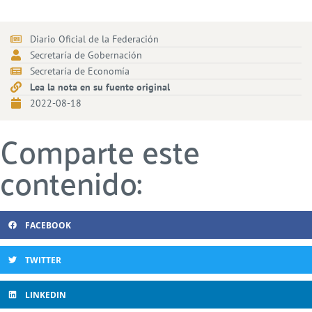
Diario Oficial de la Federación
Secretaría de Gobernación
Secretaría de Economía
Lea la nota en su fuente original
2022-08-18
Comparte este
contenido:
FACEBOOK
TWITTER
LINKEDIN