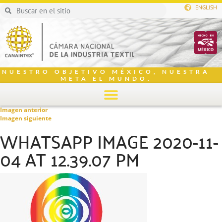
ENGLISH
NUESTRO OBJETIVO MÉXICO, NUESTRA
META EL MUNDO.
Imagen anterior
Imagen siguiente
WHATSAPP IMAGE 2020-11-
04 AT 12.39.07 PM