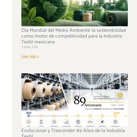
Día Mundial del Medio Ambiente: la sostenibilidad
como motor de competitividad para la Industria
Textil mexicana
5 junio, 2026
Leer más »
Evolucionar y Trascender: 89 Años de la Industria
Textil.