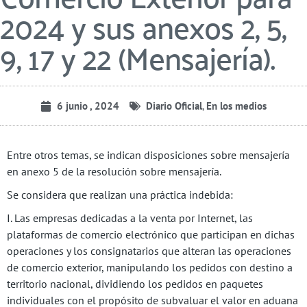
2024 y sus anexos 2, 5,
9, 17 y 22 (Mensajería).
6 junio , 2024
Diario Oficial
,
En los medios
Entre otros temas, se indican disposiciones sobre mensajería
en anexo 5 de la resolución sobre mensajería.
Se considera que realizan una práctica indebida:
I. Las empresas dedicadas a la venta por Internet, las
plataformas de comercio electrónico que participan en dichas
operaciones y los consignatarios que alteran las operaciones
de comercio exterior, manipulando los pedidos con destino a
territorio nacional, dividiendo los pedidos en paquetes
individuales con el propósito de subvaluar el valor en aduana