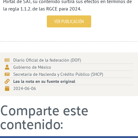
Portal de SAT, su contenido surtirá sus efectos en términos de
la regla 1.1.2. de las RGCE para 2024.
VER PUBLICACIÓN
Diario Oficial de la federación (DOF)
Gobierno de México
Secretaría de Hacienda y Crédito Público (SHCP)
Lea la nota en su fuente original
2024-06-06
Comparte este
contenido: