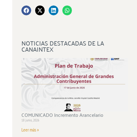
NOTICIAS DESTACADAS DE LA
CANAINTEX
COMUNICADO Incremento Arancelario
18 junio, 2026
Leer más »