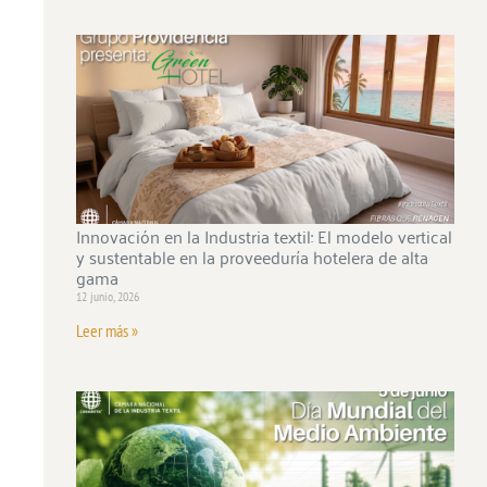
Innovación en la Industria textil: El modelo vertical
y sustentable en la proveeduría hotelera de alta
gama
12 junio, 2026
Leer más »