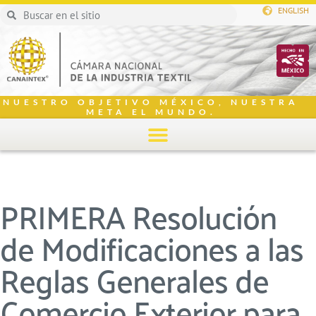
ENGLISH
NUESTRO OBJETIVO MÉXICO, NUESTRA
META EL MUNDO.
PRIMERA Resolución
de Modificaciones a las
Reglas Generales de
Comercio Exterior para