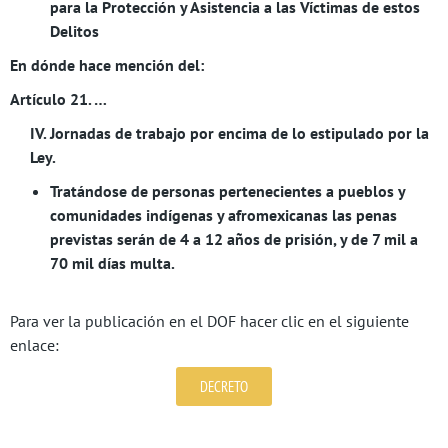
para la Protección y Asistencia a las Víctimas de estos
Delitos
En dónde hace mención del:
Artículo 21. …
IV. Jornadas de trabajo por encima de lo estipulado por la
Ley.
Tratándose de personas pertenecientes a pueblos y
comunidades indígenas y afromexicanas las penas
previstas serán de 4 a 12 años de prisión, y de 7 mil a
70 mil días multa.
Para ver la publicación en el DOF hacer clic en el siguiente
enlace:
DECRETO