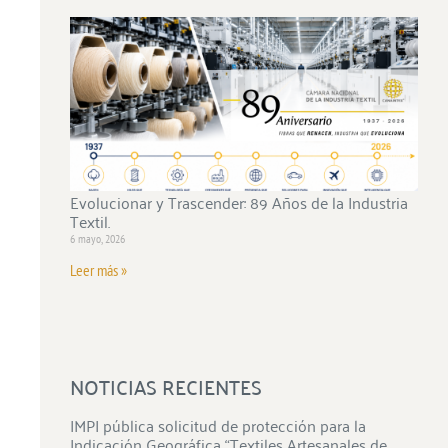
Evolucionar y Trascender: 89 Años de la Industria
Textil.
6 mayo, 2026
Leer más »
NOTICIAS RECIENTES
IMPI pública solicitud de protección para la
Indicación Geográfica “Textiles Artesanales de