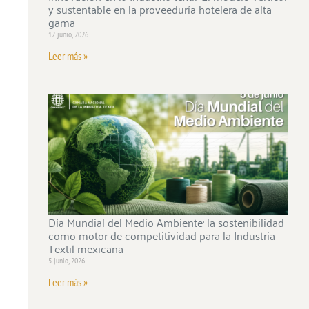
y sustentable en la proveeduría hotelera de alta
gama
12 junio, 2026
Leer más »
Día Mundial del Medio Ambiente: la sostenibilidad
como motor de competitividad para la Industria
Textil mexicana
5 junio, 2026
Leer más »