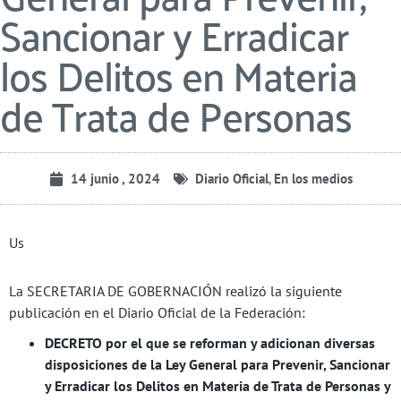
Sancionar y Erradicar
los Delitos en Materia
de Trata de Personas
14 junio , 2024
Diario Oficial
,
En los medios
Us
La SECRETARIA DE GOBERNACIÓN realizó la siguiente
publicación en el Diario Oficial de la Federación:
DECRETO por el que se reforman y adicionan diversas
disposiciones de la Ley General para Prevenir, Sancionar
y Erradicar los Delitos en Materia de Trata de Personas y