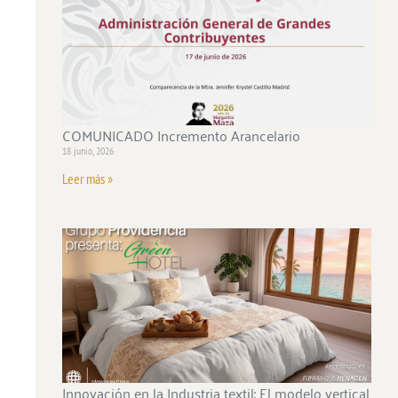
COMUNICADO Incremento Arancelario
18 junio, 2026
Leer más »
Innovación en la Industria textil: El modelo vertical