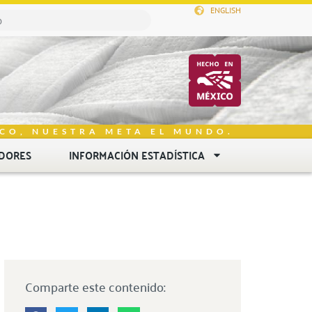
ENGLISH
CO, NUESTRA META EL MUNDO.
DORES
INFORMACIÓN ESTADÍSTICA
Comparte este contenido: