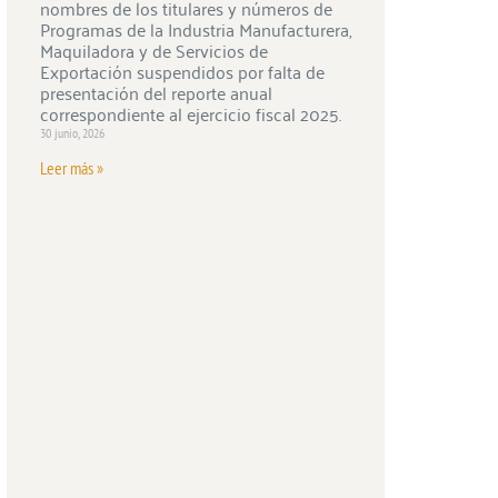
nombres de los titulares y números de
Programas de la Industria Manufacturera,
Maquiladora y de Servicios de
Exportación suspendidos por falta de
presentación del reporte anual
correspondiente al ejercicio fiscal 2025.
30 junio, 2026
Leer más »