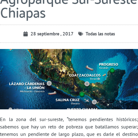
Chiapas
28 septiembre , 2017
Todas las notas
En la zona del sur-sureste, “tenemos pendientes históricos;
sabemos que hay un reto de pobreza que batallamos superar;
tenemos un pendiente de largo plazo, que es darle el destino