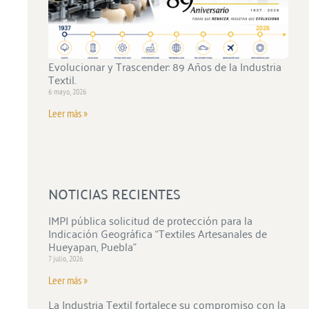
Evolucionar y Trascender: 89 Años de la Industria
Textil.
6 mayo, 2026
Leer más »
NOTICIAS RECIENTES
IMPI pública solicitud de protección para la
Indicación Geográfica “Textiles Artesanales de
Hueyapan, Puebla”
7 julio, 2026
Leer más »
La Industria Textil fortalece su compromiso con la