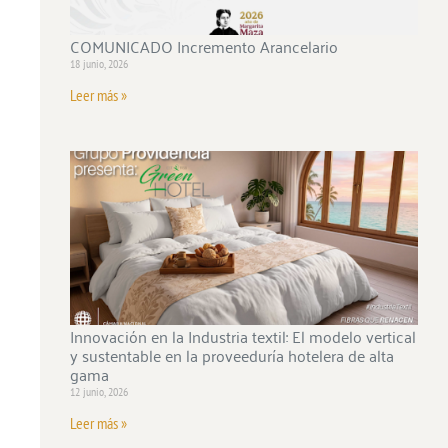
COMUNICADO Incremento Arancelario
18 junio, 2026
Leer más »
Innovación en la Industria textil: El modelo vertical
y sustentable en la proveeduría hotelera de alta
gama
12 junio, 2026
Leer más »