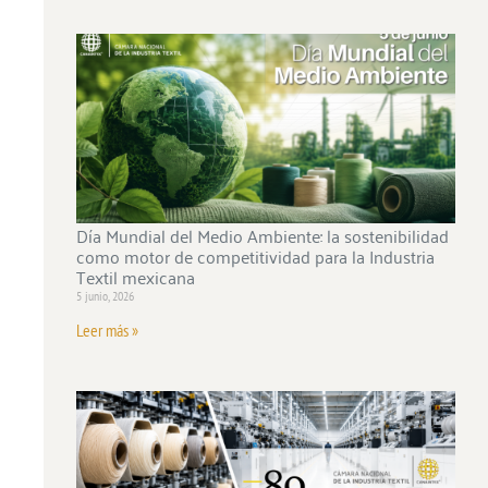
Día Mundial del Medio Ambiente: la sostenibilidad
como motor de competitividad para la Industria
Textil mexicana
5 junio, 2026
Leer más »