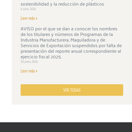
sostenibilidad y la reducción de plásticos
6 julio, 2026
Leer más »
AVISO por el que se dan a conocer los nombres
de los titulares y números de Programas de la
Industria Manufacturera, Maquiladora y de
Servicios de Exportación suspendidos por falta de
presentación del reporte anual correspondiente al
ejercicio fiscal 2025.
30 junio, 2026
Leer más »
VER TODAS