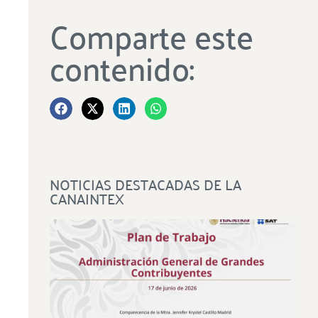
Comparte este
contenido:
NOTICIAS DESTACADAS DE LA
CANAINTEX