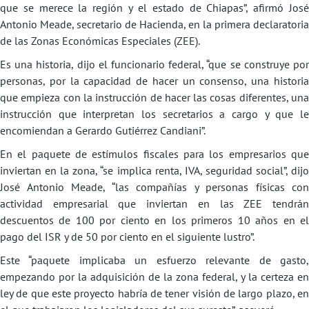
que se merece la región y el estado de Chiapas”, afirmó José
Antonio Meade, secretario de Hacienda, en la primera declaratoria
de las Zonas Económicas Especiales (ZEE).
Es una historia, dijo el funcionario federal, “que se construye por
personas, por la capacidad de hacer un consenso, una historia
que empieza con la instrucción de hacer las cosas diferentes, una
instrucción que interpretan los secretarios a cargo y que le
encomiendan a Gerardo Gutiérrez Candiani”.
En el paquete de estímulos fiscales para los empresarios que
inviertan en la zona, “se implica renta, IVA, seguridad social”, dijo
José Antonio Meade, “las compañías y personas físicas con
actividad empresarial que inviertan en las ZEE tendrán
descuentos de 100 por ciento en los primeros 10 años en el
pago del ISR y de 50 por ciento en el siguiente lustro”.
Este “paquete implicaba un esfuerzo relevante de gasto,
empezando por la adquisición de la zona federal, y la certeza en
ley de que este proyecto habría de tener visión de largo plazo, en