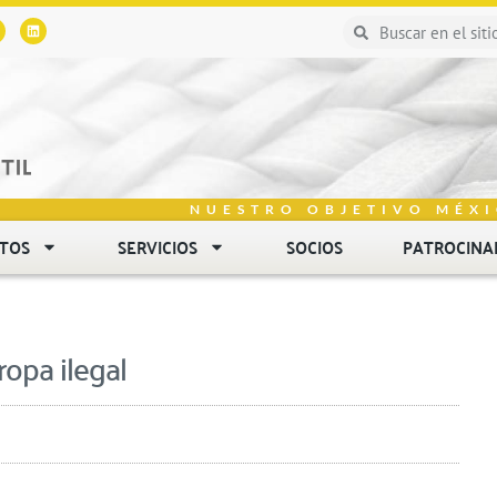
NUESTRO OBJETIVO MÉXI
NTOS
SERVICIOS
SOCIOS
PATROCINA
ropa ilegal