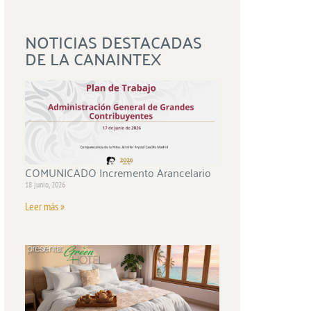
NOTICIAS DESTACADAS
DE LA CANAINTEX
COMUNICADO Incremento Arancelario
18 junio, 2026
Leer más »