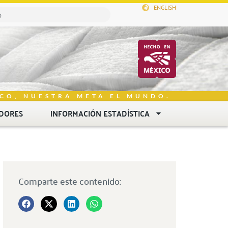
ENGLISH
CO, NUESTRA META EL MUNDO.
DORES
INFORMACIÓN ESTADÍSTICA
Comparte este contenido: