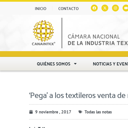
INICIO
CONTACTO
QUIÉNES SOMOS
NOTICIAS Y EVE
‘Pega’ a los textileros venta de 
9 noviembre , 2017
Todas las notas