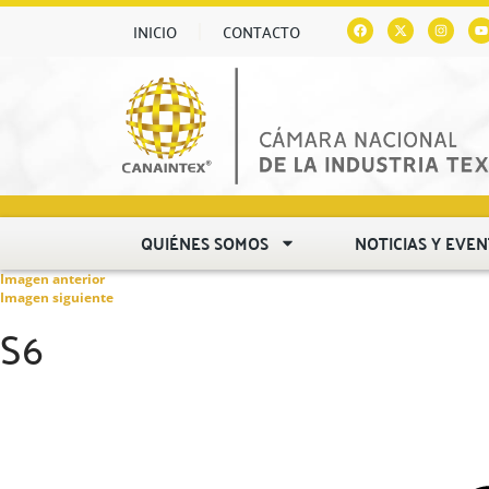
INICIO
CONTACTO
QUIÉNES SOMOS
NOTICIAS Y EVE
Imagen anterior
Imagen siguiente
S6