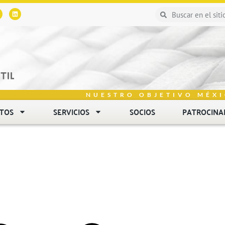
NUESTRO OBJETIVO MÉXI
NTOS
SERVICIOS
SOCIOS
PATROCINA