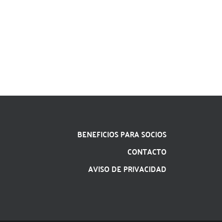
BENEFICIOS PARA SOCIOS
CONTACTO
AVISO DE PRIVACIDAD