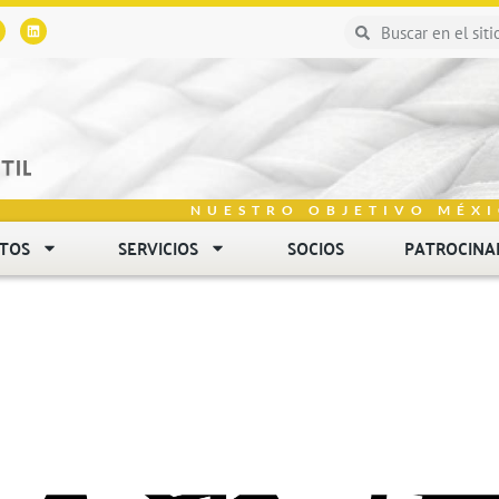
NUESTRO OBJETIVO MÉXI
NTOS
SERVICIOS
SOCIOS
PATROCINA