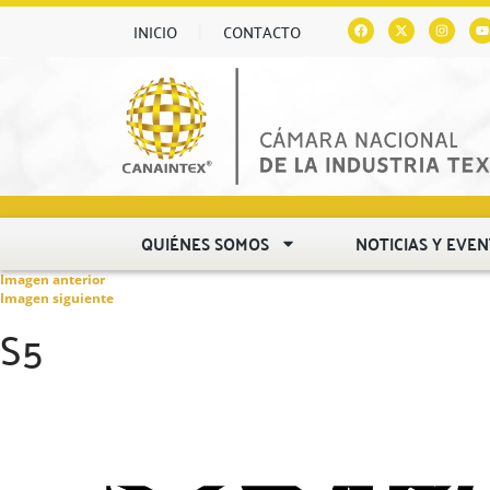
INICIO
CONTACTO
QUIÉNES SOMOS
NOTICIAS Y EVE
Imagen anterior
Imagen siguiente
S5