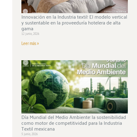
Innovación en la Industria textil: El modelo vertical
y sustentable en la proveeduría hotelera de alta
gama
12 junio, 2026
Leer más »
Día Mundial del Medio Ambiente: la sostenibilidad
como motor de competitividad para la Industria
Textil mexicana
5 junio, 2026