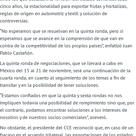
cinco años, la estacionalidad para exportar frutas y hortalizas,
reglas de origen en automotriz y textil y solución de
controversias.
“No esperamos que se resuelvan en la quinta ronda, pero sí
esperamos que se avance en la comprensión de que van en
contra de la competitividad de los propios países”, enfatizó Juan
Pablo Castañón.
La quinta ronda de negociaciones, que se llevará a cabo en
México del 15 al 21 de noviembre, será una continuación de la
cuarta ronda, en cuanto al seguimiento de los temas a fin de
transitar y en la posibilidad de tener soluciones.
“Estamos confiados en que la quinta y sexta rondas no nos
impliquen todavía una posibilidad de rompimiento sino que, por
el contrario, podamos encontrar soluciones a los intereses de
nosotros y de nuestros socios comerciales”, aseveró.
No obstante, el presidente del CCE reconoció que, en caso de un
fracaso en el acuerdo trilateral, las exportaciones de los estados