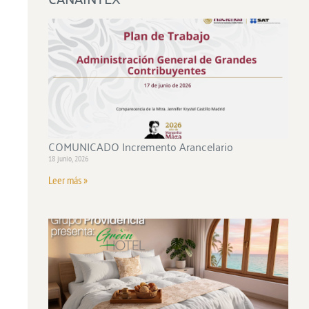
COMUNICADO Incremento Arancelario
18 junio, 2026
Leer más »