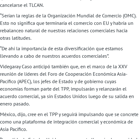
cancelarse el TLCAN.
“Serían la reglas de la Organización Mundial de Comercio (OMC).
Esto no significa que terminaría el comercio con EU y habría un
rebalanceo natural de nuestras relaciones comerciales hacia
otras latitudes.
“De ahí la importancia de esta diversificación que estamos
llevando a cabo de nuestros acuerdos comerciales”.
Videgaray Caso anticipó también que, en el marco de la XXV
reunión de líderes del Foro de Cooperación Económica Asia-
Pacífico (APEC), los jefes de Estado y de gobierno cuyas
economías forman parte del TPP, impulsarán y relanzarán el
acuerdo comercial, ya sin Estados Unidos luego de su salida en
enero pasado.
México, dijo, cree en el TPP y seguirá impulsando que se concrete
como una plataforma de integración comercial y económica de
Asia Pacífico.