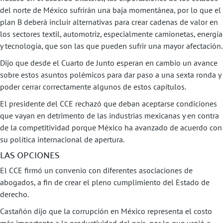
del norte de México sufrirán una baja momentánea, por lo que el
plan B deberá incluir alternativas para crear cadenas de valor en
los sectores textil, automotriz, especialmente camionetas, energía
y tecnología, que son las que pueden sufrir una mayor afectación.
Dijo que desde el Cuarto de Junto esperan en cambio un avance
sobre estos asuntos polémicos para dar paso a una sexta ronda y
poder cerrar correctamente algunos de estos capítulos.
El presidente del CCE rechazó que deban aceptarse condiciones
que vayan en detrimento de las industrias mexicanas y en contra
de la competitividad porque México ha avanzado de acuerdo con
su política internacional de apertura.
LAS OPCIONES
El CCE firmó un convenio con diferentes asociaciones de
abogados, a fin de crear el pleno cumplimiento del Estado de
derecho.
Castañón dijo que la corrupción en México representa el costo