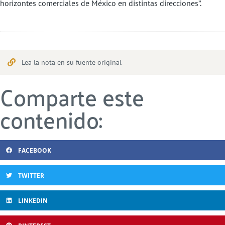
horizontes comerciales de México en distintas direcciones”.
Lea la nota en su fuente original
Comparte este
contenido:
FACEBOOK
TWITTER
LINKEDIN