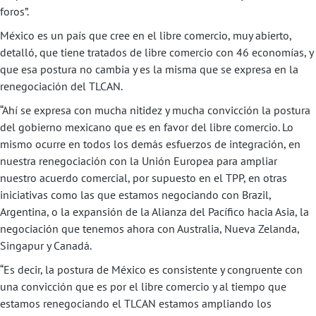
foros”.
México es un país que cree en el libre comercio, muy abierto,
detalló, que tiene tratados de libre comercio con 46 economías, y
que esa postura no cambia y es la misma que se expresa en la
renegociación del TLCAN.
“Ahí se expresa con mucha nitidez y mucha convicción la postura
del gobierno mexicano que es en favor del libre comercio. Lo
mismo ocurre en todos los demás esfuerzos de integración, en
nuestra renegociación con la Unión Europea para ampliar
nuestro acuerdo comercial, por supuesto en el TPP, en otras
iniciativas como las que estamos negociando con Brazil,
Argentina, o la expansión de la Alianza del Pacífico hacia Asia, la
negociación que tenemos ahora con Australia, Nueva Zelanda,
Singapur y Canadá.
“Es decir, la postura de México es consistente y congruente con
una convicción que es por el libre comercio y al tiempo que
estamos renegociando el TLCAN estamos ampliando los