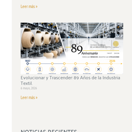
Leer más »
Evolucionar y Trascender: 89 Años de la Industria
Textil.
6 mayo, 2026
Leer más »
NOTICIAS RECIENTES