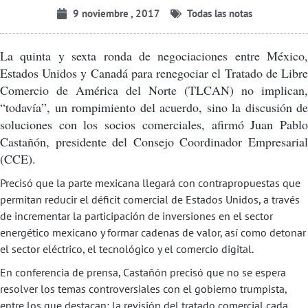
9 noviembre , 2017
Todas las notas
La quinta y sexta ronda de negociaciones entre México,
Estados Unidos y Canadá para renegociar el Tratado de Libre
Comercio de América del Norte (TLCAN) no implican,
“todavía”, un rompimiento del acuerdo, sino la discusión de
soluciones con los socios comerciales, afirmó Juan Pablo
Castañón, presidente del Consejo Coordinador Empresarial
(CCE).
Precisó que la parte mexicana llegará con contrapropuestas que
permitan reducir el déficit comercial de Estados Unidos, a través
de incrementar la participación de inversiones en el sector
energético mexicano y formar cadenas de valor, así como detonar
el sector eléctrico, el tecnológico y el comercio digital.
En conferencia de prensa, Castañón precisó que no se espera
resolver los temas controversiales con el gobierno trumpista,
entre los que destacan: la revisión del tratado comercial cada