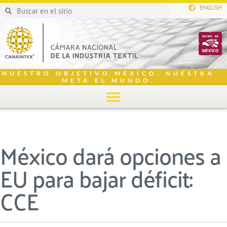
ENGLISH
NUESTRO OBJETIVO MÉXICO, NUESTRA
META EL MUNDO.
México dará opciones a
EU para bajar déficit:
CCE