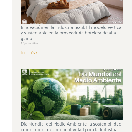
Innovación en la Industria textil: El modelo vertical
y sustentable en la proveeduría hotelera de alta
gama
12 junio, 2026
Leer más »
Día Mundial del Medio Ambiente: la sostenibilidad
como motor de competitividad para la Industria