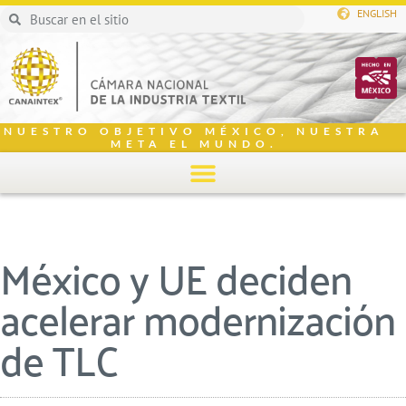
ENGLISH
NUESTRO OBJETIVO MÉXICO, NUESTRA
META EL MUNDO.
México y UE deciden
acelerar modernización
de TLC