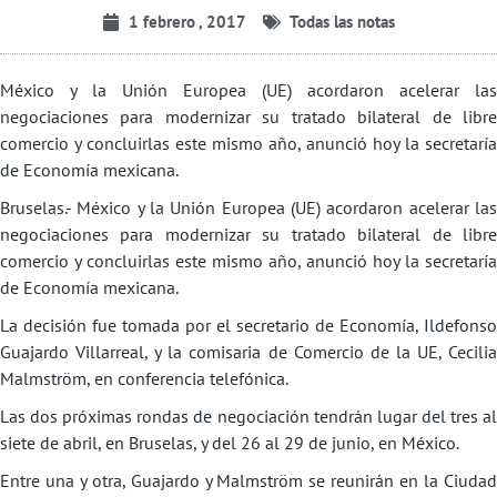
1 febrero , 2017
Todas las notas
México y la Unión Europea (UE) acordaron acelerar las
negociaciones para modernizar su tratado bilateral de libre
comercio y concluirlas este mismo año, anunció hoy la secretaría
de Economía mexicana.
Bruselas.- México y la Unión Europea (UE) acordaron acelerar las
negociaciones para modernizar su tratado bilateral de libre
comercio y concluirlas este mismo año, anunció hoy la secretaría
de Economía mexicana.
La decisión fue tomada por el secretario de Economía, Ildefonso
Guajardo Villarreal, y la comisaria de Comercio de la UE, Cecilia
Malmström, en conferencia telefónica.
Las dos próximas rondas de negociación tendrán lugar del tres al
siete de abril, en Bruselas, y del 26 al 29 de junio, en México.
Entre una y otra, Guajardo y Malmström se reunirán en la Ciudad