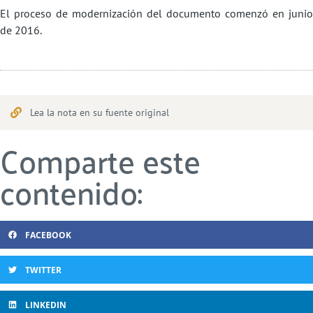
El proceso de modernización del documento comenzó en junio
de 2016.
Lea la nota en su fuente original
Comparte este
contenido:
FACEBOOK
TWITTER
LINKEDIN