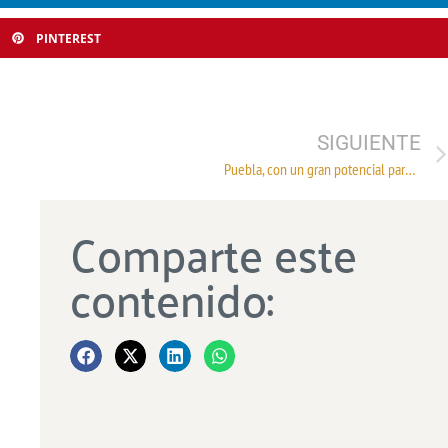
PINTEREST
SIGUIENTE
Puebla, con un gran potencial para zona nicho
Comparte este
contenido: