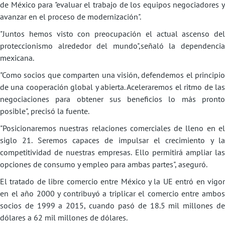
de México para "evaluar el trabajo de los equipos negociadores y
avanzar en el proceso de modernización".
"Juntos hemos visto con preocupación el actual ascenso del
proteccionismo alrededor del mundo",señaló la dependencia
mexicana.
"Como socios que comparten una visión, defendemos el principio
de una cooperación global y abierta. Aceleraremos el ritmo de las
negociaciones para obtener sus beneficios lo más pronto
posible", precisó la fuente.
"Posicionaremos nuestras relaciones comerciales de lleno en el
siglo 21. Seremos capaces de impulsar el crecimiento y la
competitividad de nuestras empresas. Ello permitirá ampliar las
opciones de consumo y empleo para ambas partes", aseguró.
El tratado de libre comercio entre México y la UE entró en vigor
en el año 2000 y contribuyó a triplicar el comercio entre ambos
socios de 1999 a 2015, cuando pasó de 18.5 mil millones de
dólares a 62 mil millones de dólares.