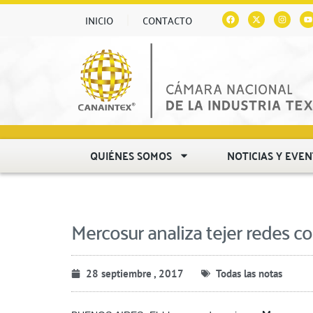
INICIO
CONTACTO
QUIÉNES SOMOS
NOTICIAS Y EVE
Mercosur analiza tejer redes c
28 septiembre , 2017
Todas las notas