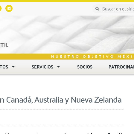
NUESTRO OBJETIVO MÉXI
NTOS
SERVICIOS
SOCIOS
PATROCINA
on Canadá, Australia y Nueva Zelanda