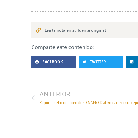
Lea la nota en su fuente original
Comparte este contenido:
FACEBOOK
TWITTER
ANTERIOR