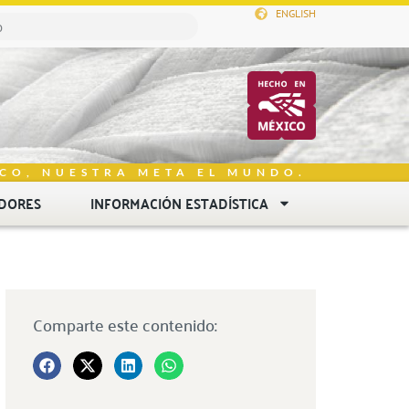
ENGLISH
CO, NUESTRA META EL MUNDO.
DORES
INFORMACIÓN ESTADÍSTICA
Comparte este contenido: