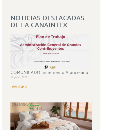
NOTICIAS DESTACADAS
DE LA CANAINTEX
COMUNICADO Incremento Arancelario
18 junio, 2026
Leer más »