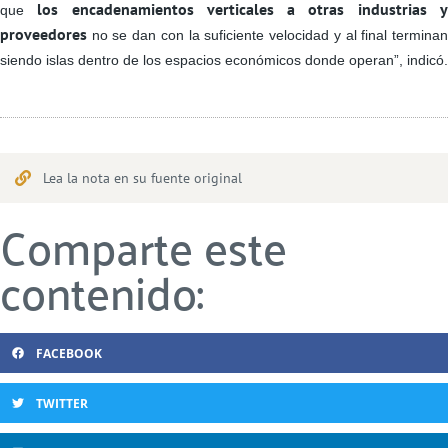
los encadenamientos verticales a otras industrias 
que
proveedores
no se dan con la suficiente velocidad y al final terminan
siendo islas dentro de los espacios económicos donde operan”, indicó.
Lea la nota en su fuente original
Comparte este
contenido:
FACEBOOK
TWITTER