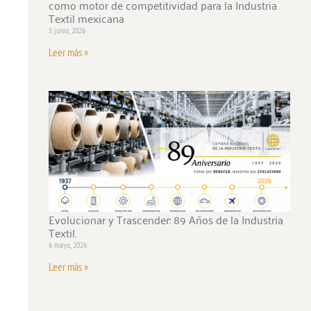
como motor de competitividad para la Industria
Textil mexicana
5 junio, 2026
Leer más »
Evolucionar y Trascender: 89 Años de la Industria
Textil.
6 mayo, 2026
Leer más »