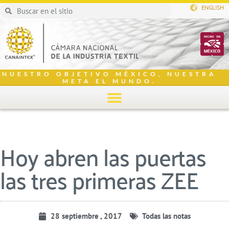
ENGLISH
NUESTRO OBJETIVO MÉXICO, NUESTRA
META EL MUNDO.
Hoy abren las puertas
las tres primeras ZEE
28 septiembre , 2017
Todas las notas