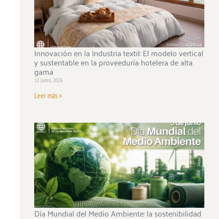
Innovación en la Industria textil: El modelo vertical
y sustentable en la proveeduría hotelera de alta
gama
12 junio, 2026
Leer más »
Día Mundial del Medio Ambiente: la sostenibilidad