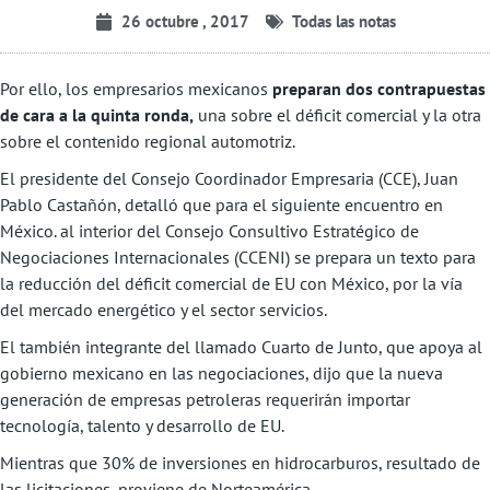
26 octubre , 2017
Todas las notas
Por ello, los empresarios mexicanos
preparan dos contrapuestas
de cara a la quinta ronda,
una sobre el déficit comercial y la otra
sobre el contenido regional automotriz.
El presidente del Consejo Coordinador Empresaria (CCE), Juan
Pablo Castañón, detalló que para el siguiente encuentro en
México. al interior del Consejo Consultivo Estratégico de
Negociaciones Internacionales (CCENI) se prepara un texto para
la reducción del déficit comercial de EU con México, por la vía
del mercado energético y el sector servicios.
El también integrante del llamado Cuarto de Junto, que apoya al
gobierno mexicano en las negociaciones, dijo que la nueva
generación de empresas petroleras requerirán importar
tecnología, talento y desarrollo de EU.
Mientras que 30% de inversiones en hidrocarburos, resultado de
las licitaciones, proviene de Norteamérica.