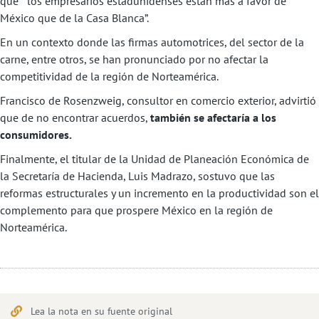
que “los empresarios estadunidenses están más a favor de
México que de la Casa Blanca”.
En un contexto donde las firmas automotrices, del sector de la
carne, entre otros, se han pronunciado por no afectar la
competitividad de la región de Norteamérica.
Francisco de Rosenzweig, consultor en comercio exterior, advirtió
que de no encontrar acuerdos,
también se afectaría a los
consumidores.
Finalmente, el titular de la Unidad de Planeación Económica de
la Secretaría de Hacienda, Luis Madrazo, sostuvo que las
reformas estructurales y un incremento en la productividad son el
complemento para que prospere México en la región de
Norteamérica.
Lea la nota en su fuente original