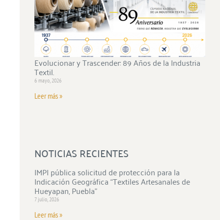
Evolucionar y Trascender: 89 Años de la Industria
Textil.
6 mayo, 2026
Leer más »
NOTICIAS RECIENTES
IMPI pública solicitud de protección para la
Indicación Geográfica “Textiles Artesanales de
Hueyapan, Puebla”
7 julio, 2026
Leer más »