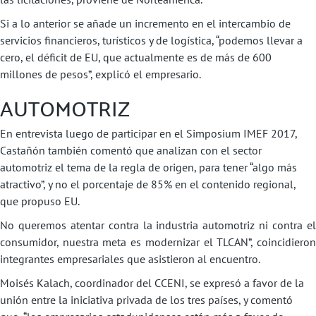
Si a lo anterior se añade un incremento en el intercambio de
servicios financieros, turísticos y de logística, “podemos llevar a
cero, el déficit de EU, que actualmente es de más de 600
millones de pesos”, explicó el empresario.
AUTOMOTRIZ
En entrevista luego de participar en el Simposium IMEF 2017,
Castañón también comentó que analizan con el sector
automotriz el tema de la regla de origen, para tener “algo más
atractivo”, y no el porcentaje de 85% en el contenido regional,
que propuso EU.
No queremos atentar contra la industria automotriz ni contra el
consumidor, nuestra meta es modernizar el TLCAN”, coincidieron
integrantes empresariales que asistieron al encuentro.
Moisés Kalach, coordinador del CCENI, se expresó a favor de la
unión entre la iniciativa privada de los tres países, y comentó