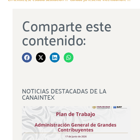
Comparte este
contenido:
NOTICIAS DESTACADAS DE LA
CANAINTEX