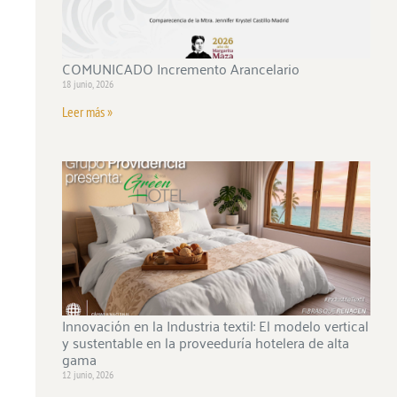
COMUNICADO Incremento Arancelario
18 junio, 2026
Leer más »
Innovación en la Industria textil: El modelo vertical
y sustentable en la proveeduría hotelera de alta
gama
12 junio, 2026