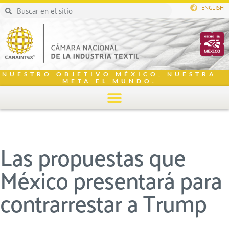
ENGLISH
NUESTRO OBJETIVO MÉXICO, NUESTRA
META EL MUNDO.
Las propuestas que
México presentará para
contrarrestar a Trump