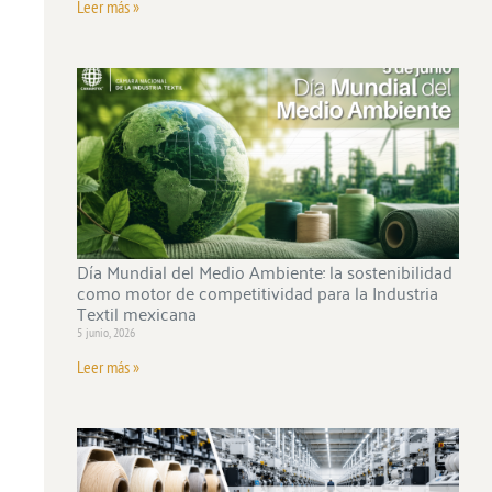
Leer más »
Día Mundial del Medio Ambiente: la sostenibilidad
como motor de competitividad para la Industria
Textil mexicana
5 junio, 2026
Leer más »