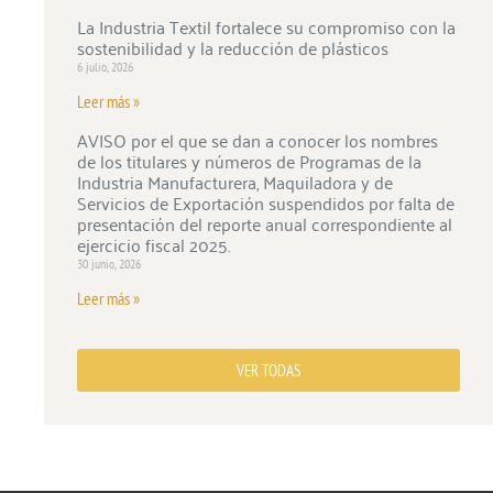
La Industria Textil fortalece su compromiso con la
sostenibilidad y la reducción de plásticos
6 julio, 2026
Leer más »
AVISO por el que se dan a conocer los nombres
de los titulares y números de Programas de la
Industria Manufacturera, Maquiladora y de
Servicios de Exportación suspendidos por falta de
presentación del reporte anual correspondiente al
ejercicio fiscal 2025.
30 junio, 2026
Leer más »
VER TODAS