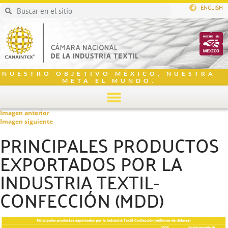
ENGLISH
NUESTRO OBJETIVO MÉXICO, NUESTRA
META EL MUNDO.
Imagen anterior
Imagen siguiente
PRINCIPALES PRODUCTOS
EXPORTADOS POR LA
INDUSTRIA TEXTIL-
CONFECCIÓN (MDD)