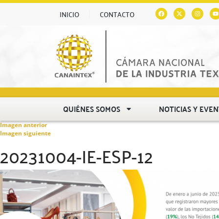
INICIO
CONTACTO
QUIÉNES SOMOS
NOTICIAS Y EVE
Imagen anterior
Imagen siguiente
20231004-IE-ESP-12