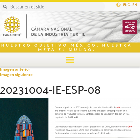
ENGLISH
NUESTRO OBJETIVO MÉXICO, NUESTRA
META EL MUNDO.
Imagen anterior
Imagen siguiente
20231004-IE-ESP-08