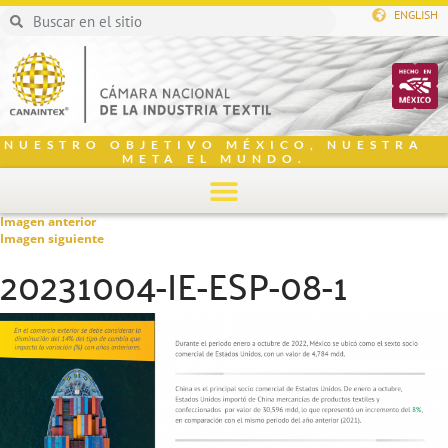
ENGLISH
NUESTRO OBJETIVO MÉXICO, NUESTRA
META EL MUNDO.
Imagen anterior
Imagen siguiente
20231004-IE-ESP-08-1