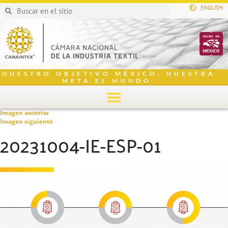
ENGLISH
NUESTRO OBJETIVO MÉXICO, NUESTRA
META EL MUNDO.
Imagen anterior
Imagen siguiente
20231004-IE-ESP-01