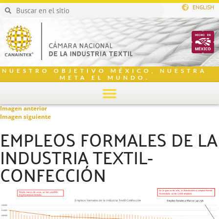
ENGLISH
NUESTRO OBJETIVO MÉXICO, NUESTRA
META EL MUNDO.
Imagen anterior
Imagen siguiente
EMPLEOS FORMALES DE LA
INDUSTRIA TEXTIL-
CONFECCIÓN