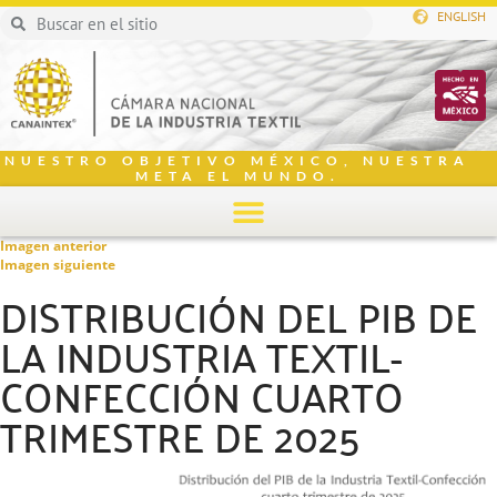
ENGLISH
NUESTRO OBJETIVO MÉXICO, NUESTRA
META EL MUNDO.
Imagen anterior
Imagen siguiente
DISTRIBUCIÓN DEL PIB DE
LA INDUSTRIA TEXTIL-
CONFECCIÓN CUARTO
TRIMESTRE DE 2025