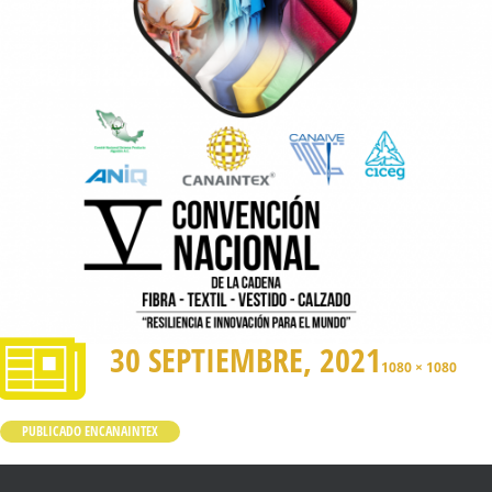
30 SEPTIEMBRE, 2021
1080 × 1080
PUBLICADO EN
CANAINTEX