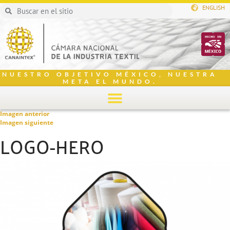
ENGLISH
NUESTRO OBJETIVO MÉXICO, NUESTRA
META EL MUNDO.
Imagen anterior
Imagen siguiente
LOGO-HERO