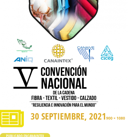
30 SEPTIEMBRE, 2021
900 × 1080
PUBLICADO EN
CANAINTEX