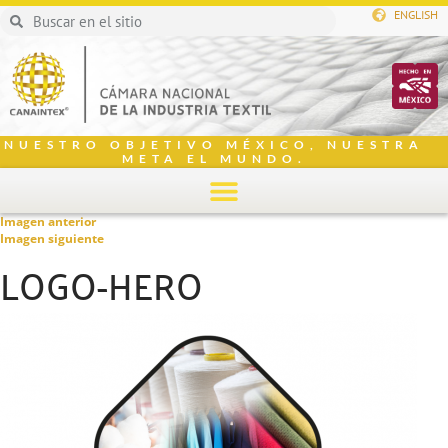
ENGLISH
NUESTRO OBJETIVO MÉXICO, NUESTRA
META EL MUNDO.
Imagen anterior
Imagen siguiente
LOGO-HERO