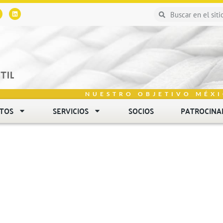
NUESTRO OBJETIVO MÉXI
NTOS
SERVICIOS
SOCIOS
PATROCINA