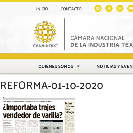
INICIO
CONTACTO
QUIÉNES SOMOS
NOTICIAS Y EVE
REFORMA-01-10-2020