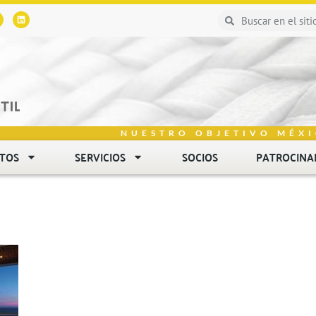
NUESTRO OBJETIVO MÉXI
NTOS
SERVICIOS
SOCIOS
PATROCINA