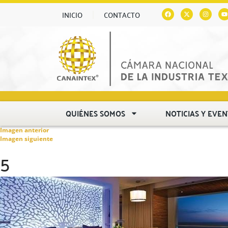
INICIO
CONTACTO
QUIÉNES SOMOS
NOTICIAS Y EVE
Imagen anterior
Imagen siguiente
5