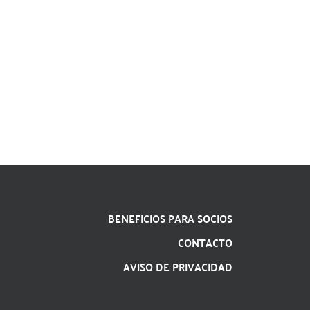
BENEFICIOS PARA SOCIOS
CONTACTO
AVISO DE PRIVACIDAD