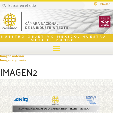
ENGLISH
NUESTRO OBJETIVO MÉXICO, NUESTRA
META EL MUNDO.
Imagen anterior
Imagen siguiente
IMAGEN2