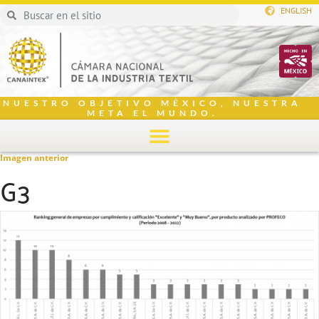
ENGLISH
NUESTRO OBJETIVO MÉXICO, NUESTRA
META EL MUNDO.
Imagen anterior
G3