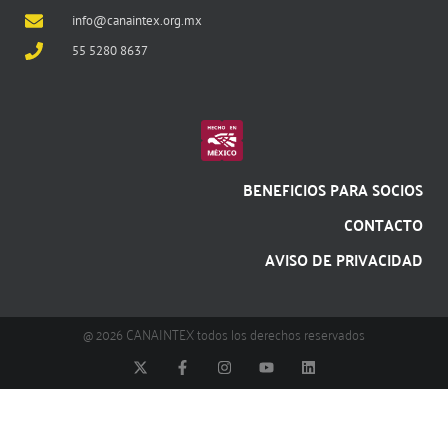
info@canaintex.org.mx
55 5280 8637
BENEFICIOS PARA SOCIOS
CONTACTO
AVISO DE PRIVACIDAD
@ 2026 CANAINTEX todos los derechos reservados