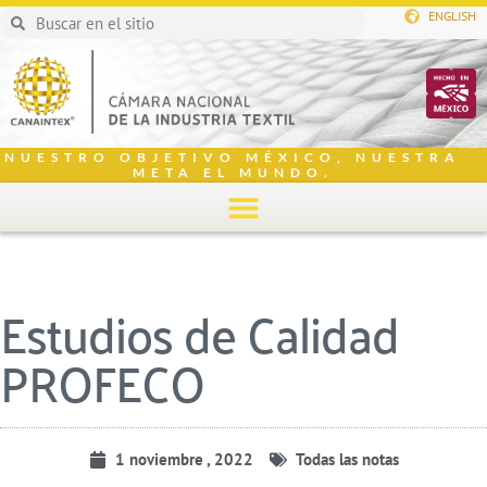
ENGLISH
NUESTRO OBJETIVO MÉXICO, NUESTRA
META EL MUNDO.
Estudios de Calidad
PROFECO
1 noviembre , 2022
Todas las notas