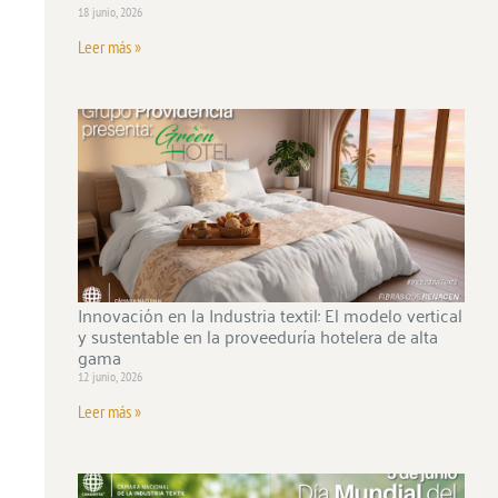
18 junio, 2026
Leer más »
Innovación en la Industria textil: El modelo vertical
y sustentable en la proveeduría hotelera de alta
gama
12 junio, 2026
Leer más »