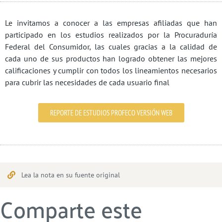
Le invitamos a conocer a las empresas afiliadas que han
participado en los estudios realizados por la Procuraduría
Federal del Consumidor, las cuales gracias a la calidad de
cada uno de sus productos han logrado obtener las mejores
calificaciones y cumplir con todos los lineamientos necesarios
para cubrir las necesidades de cada usuario final
REPORTE DE ESTUDIOS PROFECO VERSIÓN WEB
Lea la nota en su fuente original
Comparte este