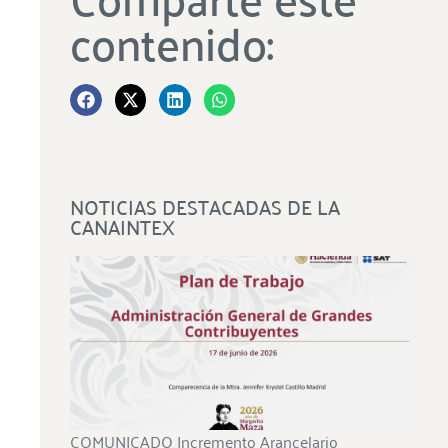
contenido:
NOTICIAS DESTACADAS DE LA
CANAINTEX
COMUNICADO Incremento Arancelario