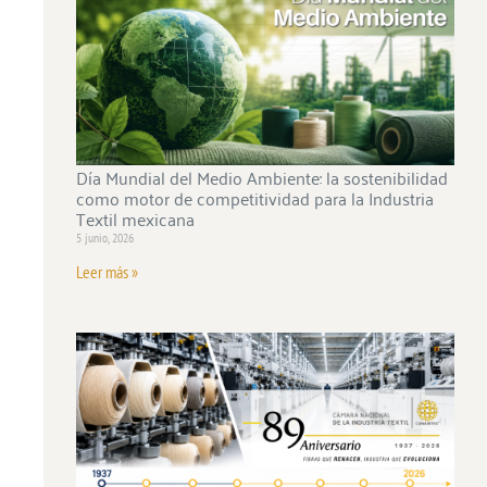
Día Mundial del Medio Ambiente: la sostenibilidad
como motor de competitividad para la Industria
Textil mexicana
5 junio, 2026
Leer más »