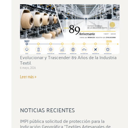
Evolucionar y Trascender: 89 Años de la Industria
Textil.
6 mayo, 2026
Leer más »
NOTICIAS RECIENTES
IMPI pública solicitud de protección para la
Indicación Geográfica “Textiles Artesanales de