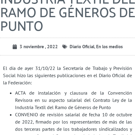
RAMO DE GÉNEROS DE
PUNTO
3 noviembre , 2022
Diario Oficial
,
En los medios
El día de ayer 31/10/22 la Secretaría de Trabajo y Previsión
Social hizo las siguientes publicaciones en el Diario Oficial de
la Federación:
ACTA de instalación y clausura de la Convención
Revisora en su aspecto salarial del Contrato Ley de la
Industria Textil del Ramo de Géneros de Punto
CONVENIO de revisión salarial de fecha 10 de octubre
de 2022, firmado por los representantes de más de las
dos terceras partes de los trabajadores sindicalizados y