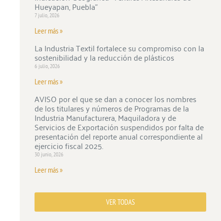
Hueyapan, Puebla”
7 julio, 2026
Leer más »
La Industria Textil fortalece su compromiso con la
sostenibilidad y la reducción de plásticos
6 julio, 2026
Leer más »
AVISO por el que se dan a conocer los nombres
de los titulares y números de Programas de la
Industria Manufacturera, Maquiladora y de
Servicios de Exportación suspendidos por falta de
presentación del reporte anual correspondiente al
ejercicio fiscal 2025.
30 junio, 2026
Leer más »
VER TODAS