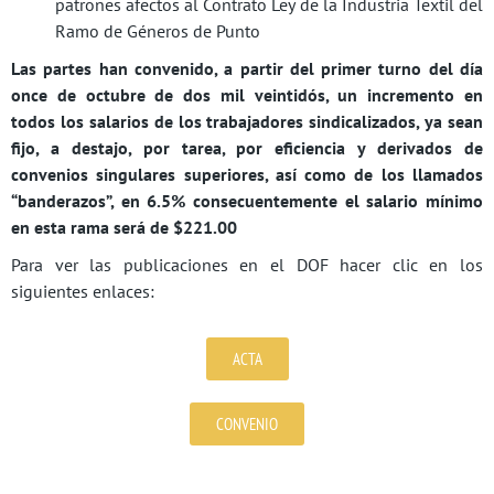
patrones afectos al Contrato Ley de la Industria Textil del
Ramo de Géneros de Punto
Las partes han convenido, a partir del primer turno del día
once de octubre de dos mil veintidós, un incremento en
todos los salarios de los trabajadores sindicalizados, ya sean
fijo, a destajo, por tarea, por eficiencia y derivados de
convenios singulares superiores, así como de los llamados
“banderazos”, en 6.5% consecuentemente el salario mínimo
en esta rama será de $221.00
Para ver las publicaciones en el DOF hacer clic en los
siguientes enlaces:
ACTA
CONVENIO