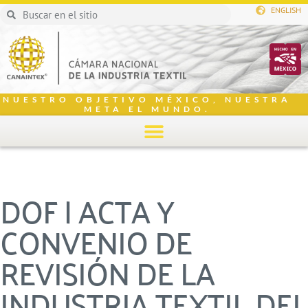
ENGLISH
NUESTRO OBJETIVO MÉXICO, NUESTRA
META EL MUNDO.
DOF | ACTA Y
CONVENIO DE
REVISIÓN DE LA
INDUSTRIA TEXTIL DEL