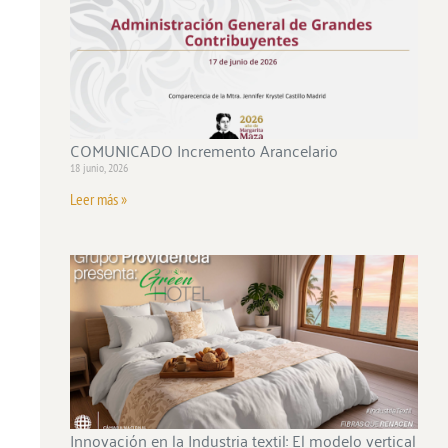
COMUNICADO Incremento Arancelario
18 junio, 2026
Leer más »
Innovación en la Industria textil: El modelo vertical