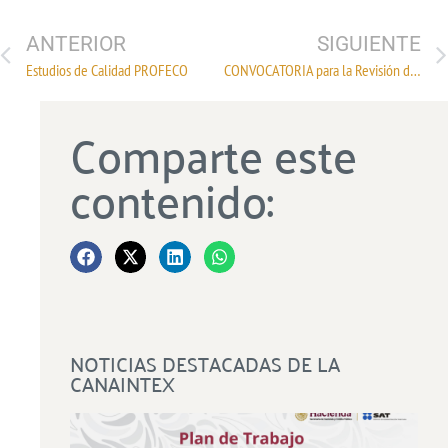
ANTERIOR
SIGUIENTE
Estudios de Calidad PROFECO
CONVOCATORIA para la Revisión del Contrato Ley del Ramo de Listones, Elásticos, Encajes, Cintas y Etiquetas
Comparte este
contenido:
NOTICIAS DESTACADAS DE LA
CANAINTEX