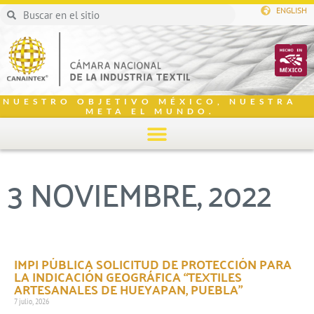
ENGLISH
NUESTRO OBJETIVO MÉXICO, NUESTRA
META EL MUNDO.
3 NOVIEMBRE, 2022
IMPI PÚBLICA SOLICITUD DE PROTECCIÓN PARA
LA INDICACIÓN GEOGRÁFICA “TEXTILES
ARTESANALES DE HUEYAPAN, PUEBLA”
7 julio, 2026