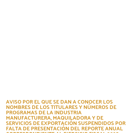
AVISO POR EL QUE SE DAN A CONOCER LOS
NOMBRES DE LOS TITULARES Y NÚMEROS DE
PROGRAMAS DE LA INDUSTRIA
MANUFACTURERA, MAQUILADORA Y DE
SERVICIOS DE EXPORTACIÓN SUSPENDIDOS POR
FALTA DE PRESENTACIÓN DEL REPORTE ANUAL