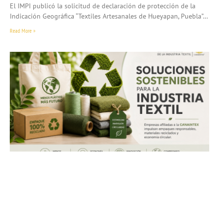
El IMPI publicó la solicitud de declaración de protección de la
Indicación Geográfica “Textiles Artesanales de Hueyapan, Puebla”…
Read More »