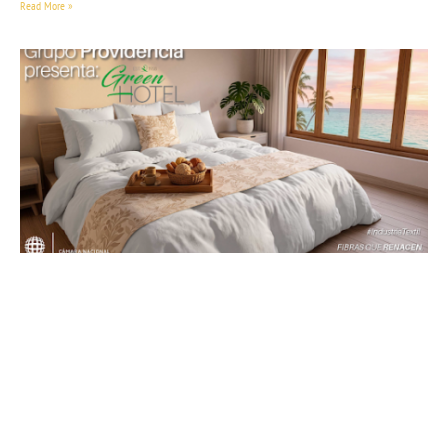
Read More »