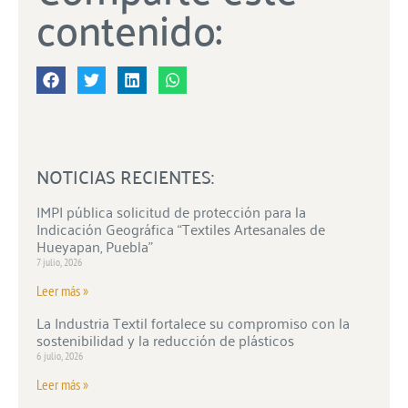
contenido:
NOTICIAS RECIENTES:
IMPI pública solicitud de protección para la
Indicación Geográfica “Textiles Artesanales de
Hueyapan, Puebla”
7 julio, 2026
Leer más »
La Industria Textil fortalece su compromiso con la
sostenibilidad y la reducción de plásticos
6 julio, 2026
Leer más »