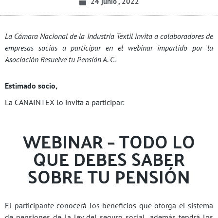
24 junio , 2022
La Cámara Nacional de la Industria Textil invita a colaboradores de
empresas socias a participar en el webinar impartido por la
Asociación Resuelve tu Pensión A. C.
Estimado socio,
La CANAINTEX lo invita a participar:
WEBINAR – TODO LO
QUE DEBES SABER
SOBRE TU PENSIÓN
El participante conocerá los beneficios que otorga el sistema
de pensiones de la ley del seguro social, además tendrá los