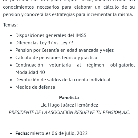
conocimientos necesarios para elaborar un cálculo de su
pensión y conocerá las estrategias para incrementar la misma.
Temas:
Disposiciones generales del IMSS
Diferencias Ley 97 vs. Ley 73
Pensión por Cesantía en edad avanzada y vejez
Cálculo de pensiones teórico y práctico
Continuación voluntaria al régimen obligatorio,
Modalidad 40
Devolución de saldos de la cuenta individual
Medios de defensa
Panelista
Lic. Hugo Juárez Hernández
PRESIDENTE DE LA ASOCIACIÓN RESUELVE TU PENSIÓN, A.C.
Fecha:
miércoles 06 de julio, 2022