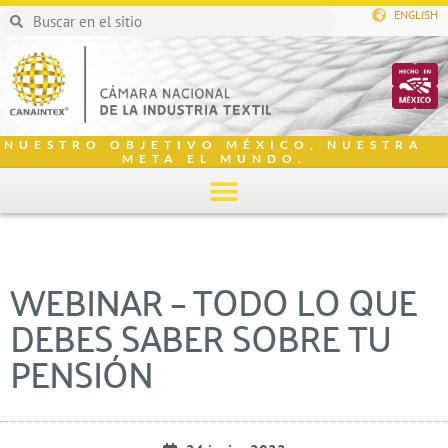
ENGLISH
NUESTRO OBJETIVO MÉXICO, NUESTRA
META EL MUNDO.
WEBINAR – TODO LO QUE
DEBES SABER SOBRE TU
PENSIÓN