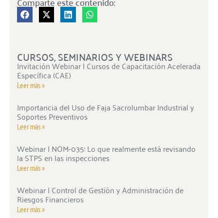
Comparte este contenido:
CURSOS, SEMINARIOS Y WEBINARS
Invitación Webinar | Cursos de Capacitación Acelerada
Específica (CAE)
Leer más »
Importancia del Uso de Faja Sacrolumbar Industrial y
Soportes Preventivos
Leer más »
Webinar | NOM-035: Lo que realmente está revisando
la STPS en las inspecciones
Leer más »
Webinar | Control de Gestión y Administración de
Riesgos Financieros
Leer más »