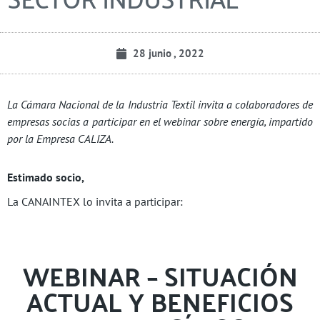
28 junio , 2022
La Cámara Nacional de la Industria Textil invita a colaboradores de
empresas socias a participar en el webinar sobre energía, impartido
por la Empresa CALIZA.
Estimado socio,
La CANAINTEX lo invita a participar:
WEBINAR – SITUACIÓN
ACTUAL Y BENEFICIOS