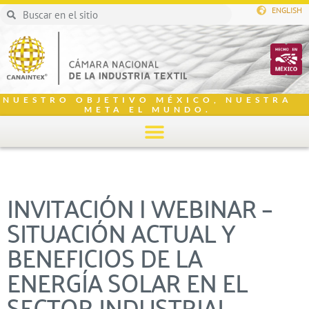
ENGLISH
NUESTRO OBJETIVO MÉXICO, NUESTRA
META EL MUNDO.
INVITACIÓN | WEBINAR –
SITUACIÓN ACTUAL Y
BENEFICIOS DE LA
ENERGÍA SOLAR EN EL
SECTOR INDUSTRIAL