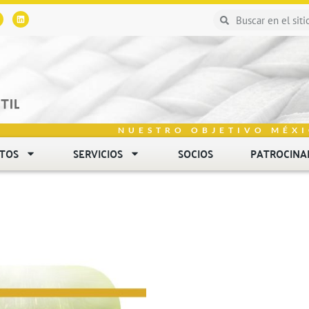
NUESTRO OBJETIVO MÉXI
NTOS
SERVICIOS
SOCIOS
PATROCINA