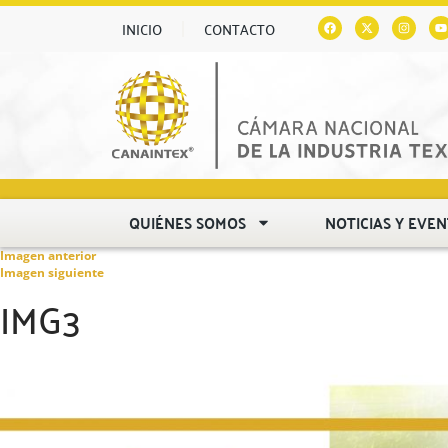
INICIO
CONTACTO
QUIÉNES SOMOS
NOTICIAS Y EVE
Imagen anterior
Imagen siguiente
IMG3