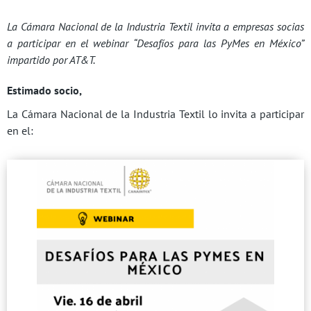
La Cámara Nacional de la Industria Textil invita a empresas socias
a participar en el webinar “Desafíos para las PyMes en México”
impartido por AT&T.
Estimado socio,
La Cámara Nacional de la Industria Textil lo invita a participar
en el: