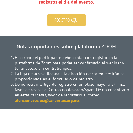
registros el día del evento.
REGISTRO AQUÍ
Notas importantes sobre plataforma ZOOM:
El correo del participante debe contar con registro en la
plataforma de Zoom para poder ser confirmado al webinar y
tener acceso sin contratiempos.
La liga de acceso llegará a la dirección de correo electrónico
proporcionada en el formulario de registro.
De no recibir la liga de registro en un plazo mayor a 24 hrs.,
favor de revisar el Correo no deseado/Spam. De no encontrarlo
en estas carpetas, favor de reportarlo al correo
atencionasocios@canaintex.org.mx.