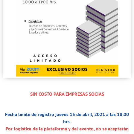
SIN COSTO PARA EMPRESAS SOCIAS
Fecha límite de registro jueves 15 de abril, 2021 a las 18:00
hrs.
Por logística de la plataforma y del evento, no se aceptarán