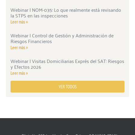
Webinar | NOM-035: Lo que realmente está revisando
la STPS en las inspecciones
Leer más »
Webinar | Control de Gestión y Administración de
Riesgos Financieros
Leer más »
Webinar | Visitas Domiciliarias Exprés del SAT: Riesgos
y Efectos 2026
Leer más »
VER TODOS