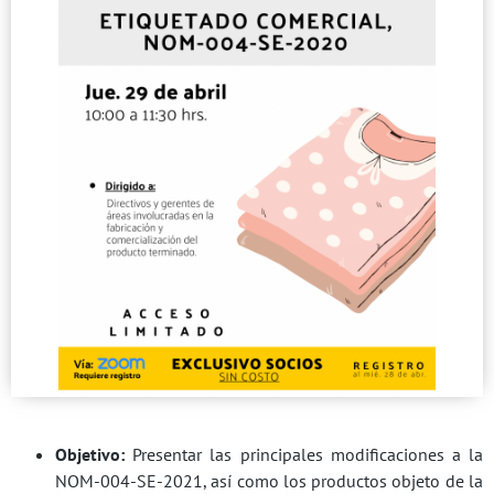
Objetivo:
Presentar las principales modificaciones a la
NOM-004-SE-2021, así como los productos objeto de la