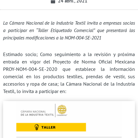
24 abril , 2021
La Cámara Nacional de la Industria Textil invita a empresas socias
a participar en “Taller Etiquetado Comercial” que presentará las
principales modificaciones a la NOM-004-SE-2021
Estimado socio; Como seguimiento a la revisión y próxima
entrada en vigor del Proyecto de Norma Oficial Mexicana
PROY-NOM-004-SE-2020 que establece la información
comercial en los productos textiles, prendas de vestir, sus
accesorios y ropa de casa; la Cámara Nacional de la Industria
Textil, lo invita a participar en: