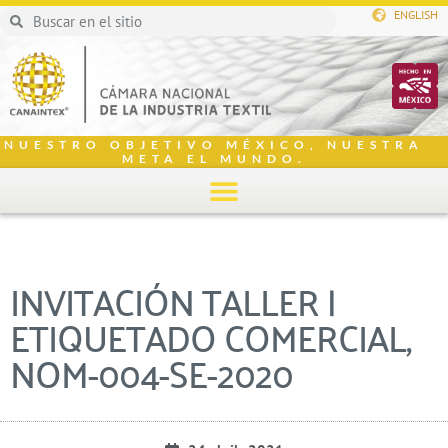
ENGLISH
NUESTRO OBJETIVO MÉXICO, NUESTRA
META EL MUNDO.
INVITACIÓN TALLER |
ETIQUETADO COMERCIAL,
NOM-004-SE-2020