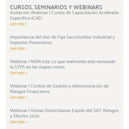
CURSOS, SEMINARIOS Y WEBINARS
Invitación Webinar | Cursos de Capacitación Acelerada
Específica (CAE)
Leer más »
Importancia del Uso de Faja Sacrolumbar Industrial y
Soportes Preventivos
Leer más »
Webinar | NOM-035: Lo que realmente está revisando
la STPS en las inspecciones
Leer más »
Webinar | Control de Gestión y Administración de
Riesgos Financieros
Leer más »
Webinar | Visitas Domiciliarias Exprés del SAT: Riesgos
y Efectos 2026
Leer más »