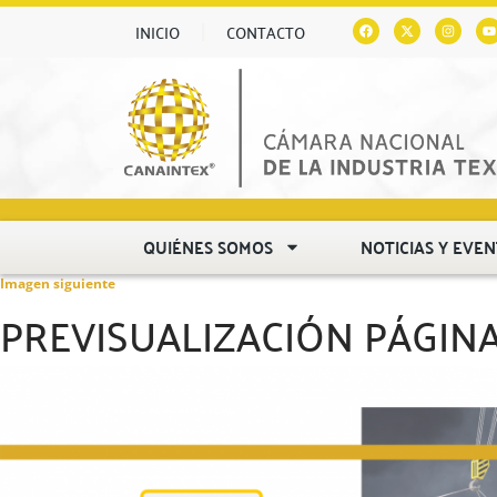
INICIO
CONTACTO
QUIÉNES SOMOS
NOTICIAS Y EVE
Imagen siguiente
PREVISUALIZACIÓN PÁGIN