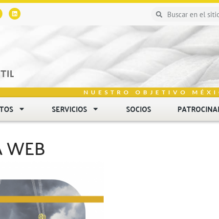
NUESTRO OBJETIVO MÉXI
NTOS
SERVICIOS
SOCIOS
PATROCINA
A WEB