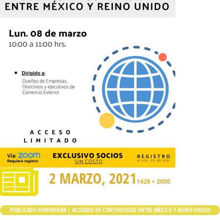
2 MARZO, 2021
1428 × 2000
PUBLICADO EN
WEBINAR | ACUERDO DE CONTINUIDAD ENTRE MÉXICO Y REINO UNIDO