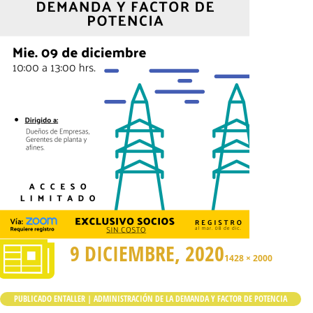
9 DICIEMBRE, 2020
1428 × 2000
PUBLICADO EN
TALLER | ADMINISTRACIÓN DE LA DEMANDA Y FACTOR DE POTENCIA