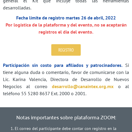
general el Kit que incluye todas las herramientas
desarrolladas.
Fecha límite de registro martes 26 de abril, 2022
Por logística de la plataforma y del evento, no se aceptarán
registros el día del evento.
REGISTRO
Participación sin costo para afiliados y patrocinadores.
Si
tiene alguna duda o comentario, favor de comunicarse con la
Lic. Karina Valencia, Directora de Desarrollo de Nuevos
Negocios al correo
desarrollo@canaintex.org.mx
o al
teléfono 55 5280 8637 Ext. 2000 o 2001.
Notas importantes sobre plataforma ZOOM:
El correo del participante debe contar con registro en la