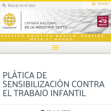
ENGLISH
NUESTRO OBJETIVO MÉXICO, NUESTRA
META EL MUNDO.
PLÁTICA DE
SENSIBILIZACIÓN CONTRA
EL TRABAJO INFANTIL