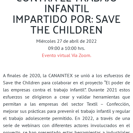
INFANTIL
IMPARTIDO POR: SAVE
THE CHILDREN
Miércoles 27 de abril de 2022
09:00 a 10:00 hrs.
Evento virtual Vía Zoom.
A finales de 2020, la CANAINTEX se unió a los esfuerzos de
Save the Children para colaborar en el proyecto “El poder de
las empresas contra el trabajo infantil”. Durante 2021 estos
esfuerzos se dirigieron a crear y validar herramientas que
permitan a las empresas del sector Textil – Confección,
mejorar sus prácticas para prevenir el trabajo infantil y regular
el trabajo adolescente permitido. En 2022, a través de una
serie de webinars con diferentes actores involucrados en el
proyecto, se han presentado estas herramientas a industriales