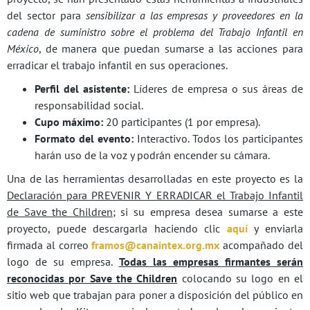
del sector para
sensibilizar a las empresas y proveedores en la
cadena de suministro sobre el problema del Trabajo Infantil en
México
, de manera que puedan sumarse a las acciones para
erradicar el trabajo infantil en sus operaciones.
Perfil del asistente:
Líderes de empresa o sus áreas de
responsabilidad social.
Cupo máximo:
20 participantes (1 por empresa).
Formato del evento:
Interactivo. Todos los participantes
harán uso de la voz y podrán encender su cámara.
Una de las herramientas desarrolladas en este proyecto es la
Declaración para PREVENIR Y ERRADICAR el Trabajo Infantil
de Save the Children
; si su empresa desea sumarse a este
proyecto, puede descargarla haciendo clic
aquí
y enviarla
firmada al correo
framos@canaintex.org.mx
acompañado del
logo de su empresa.
Todas las empresas firmantes serán
reconocidas por Save the Children
colocando su logo en el
sitio web que trabajan para poner a disposición del público en