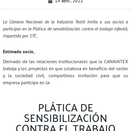
19 abril , 2022
La Cámara Nacional de la Industria Textil invita a sus socios a
participar en la Plática de sensibilización contra el trabajo infantil,
impartida por STC.
Estimado socio,
Derivado de las relaciones institucionales que la CANAINTEX
trabaja y los proyectos en que colabora en beneficio del sector
y la sociedad civil, compartimos invitación para que su
empresa participe en la:
PLÁTICA DE
SENSIBILIZACIÓN
CONTRA EL TRABAJO