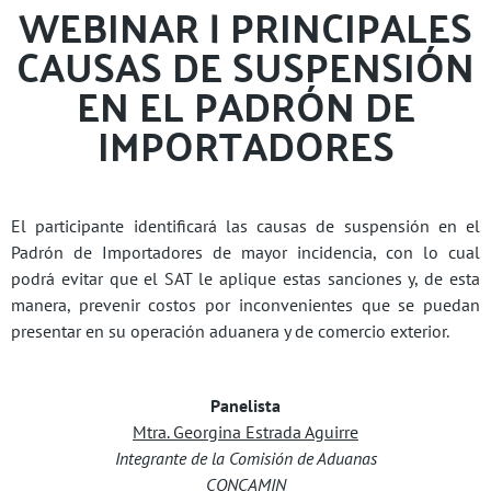
WEBINAR | PRINCIPALES
CAUSAS DE SUSPENSIÓN
EN EL PADRÓN DE
IMPORTADORES
El participante identificará las causas de suspensión en el
Padrón de Importadores de mayor incidencia, con lo cual
podrá evitar que el SAT le aplique estas sanciones y, de esta
manera, prevenir costos por inconvenientes que se puedan
presentar en su operación aduanera y de comercio exterior.
Panelista
Mtra. Georgina Estrada Aguirre
Integrante de la Comisión de Aduanas
CONCAMIN