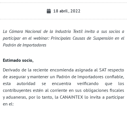
18 abril , 2022
La Cámara Nacional de la Industria Textil invita a sus socios a
participar en el webinar: Principales Causas de Suspensión en el
Padrón de Importadores
Estimado socio,
Derivado de la reciente encomienda asignada al SAT respecto
de asegurar y mantener un Padrón de Importadores confiable,
esta autoridad se encuentra verificando que los
contribuyentes estén al corriente en sus obligaciones fiscales
y aduaneras, por lo tanto, la CANAINTEX lo invita a participar
en el: