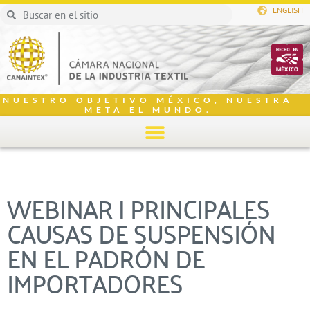
ENGLISH
NUESTRO OBJETIVO MÉXICO, NUESTRA
META EL MUNDO.
WEBINAR | PRINCIPALES
CAUSAS DE SUSPENSIÓN
EN EL PADRÓN DE
IMPORTADORES