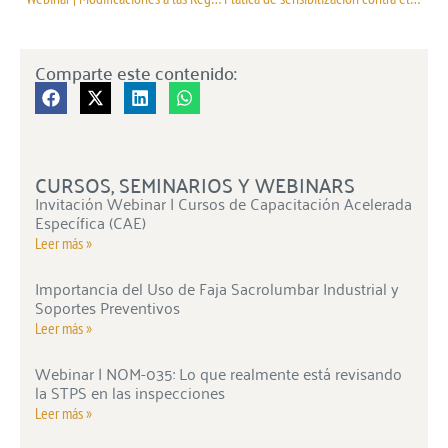
Comparte este contenido:
CURSOS, SEMINARIOS Y WEBINARS
Invitación Webinar | Cursos de Capacitación Acelerada
Específica (CAE)
Leer más »
Importancia del Uso de Faja Sacrolumbar Industrial y
Soportes Preventivos
Leer más »
Webinar | NOM-035: Lo que realmente está revisando
la STPS en las inspecciones
Leer más »