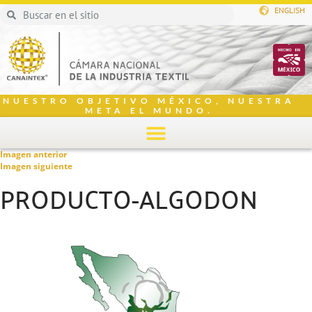
ENGLISH
NUESTRO OBJETIVO MÉXICO, NUESTRA
META EL MUNDO.
Imagen anterior
Imagen siguiente
PRODUCTO-ALGODON