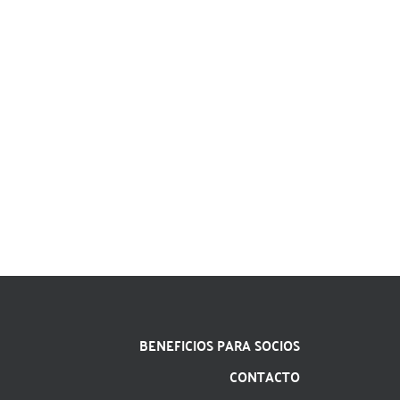
BENEFICIOS PARA SOCIOS
CONTACTO