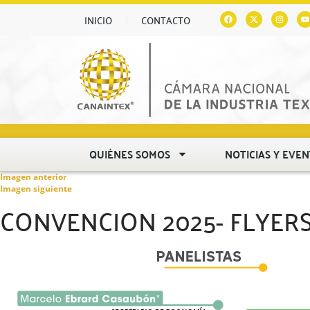
INICIO
CONTACTO
QUIÉNES SOMOS
NOTICIAS Y EVE
Imagen anterior
Imagen siguiente
CONVENCION 2025- FLYERS