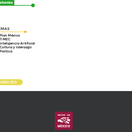
ALZADO 2025