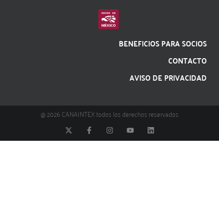
BENEFICIOS PARA SOCIOS
CONTACTO
AVISO DE PRIVACIDAD
@ 2026 CANAINTEX todos los derechos reservados