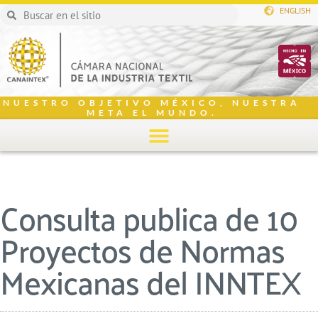
ENGLISH
NUESTRO OBJETIVO MÉXICO, NUESTRA
META EL MUNDO.
Consulta publica de 10
Proyectos de Normas
Mexicanas del INNTEX