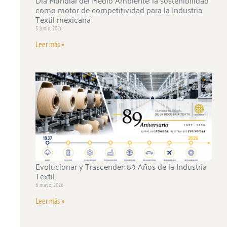
como motor de competitividad para la Industria
Textil mexicana
5 junio, 2026
Leer más »
Evolucionar y Trascender: 89 Años de la Industria
Textil.
6 mayo, 2026
Leer más »