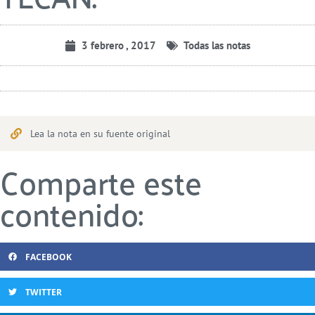
3 febrero , 2017
Todas las notas
Lea la nota en su fuente original
Comparte este
contenido:
FACEBOOK
TWITTER