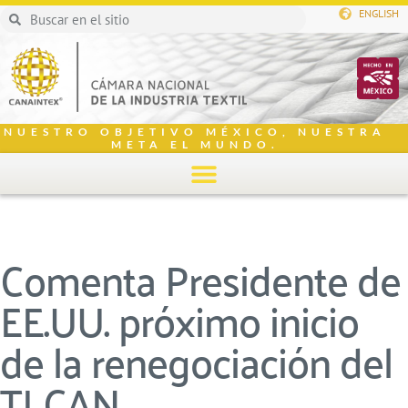
ENGLISH
NUESTRO OBJETIVO MÉXICO, NUESTRA
META EL MUNDO.
Comenta Presidente de
EE.UU. próximo inicio
de la renegociación del
TLCAN.