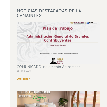
NOTICIAS DESTACADAS DE LA
CANAINTEX
COMUNICADO Incremento Arancelario
18 junio, 2026
Leer más »